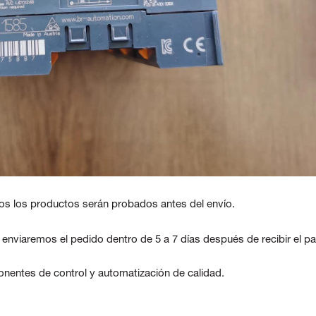
os los productos serán probados antes del envío.
, enviaremos el pedido dentro de 5 a 7 días después de recibir el p
nentes de control y automatización de calidad.