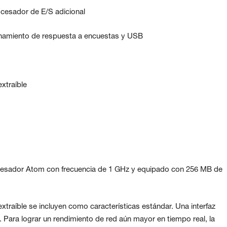
ocesador de E/S adicional
namiento de respuesta a encuestas y USB
xtraíble
cesador Atom con frecuencia de 1 GHz y equipado con 256 MB de
aíble se incluyen como características estándar. Una interfaz
. Para lograr un rendimiento de red aún mayor en tiempo real, la