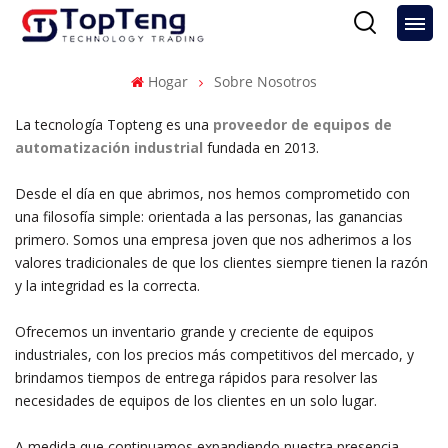
Hogar
Sobre Nosotros
La tecnología Topteng es una
proveedor de equipos de
automatización industrial
fundada en 2013.
Desde el día en que abrimos, nos hemos comprometido con
una filosofía simple: orientada a las personas, las ganancias
primero. Somos una empresa joven que nos adherimos a los
valores tradicionales de que los clientes siempre tienen la razón
y la integridad es la correcta.
Ofrecemos un inventario grande y creciente de equipos
industriales, con los precios más competitivos del mercado, y
brindamos tiempos de entrega rápidos para resolver las
necesidades de equipos de los clientes en un solo lugar.
A medida que continuamos expandiendo nuestra presencia