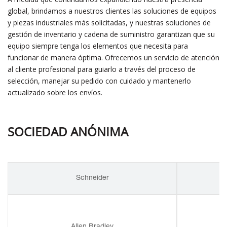
global, brindamos a nuestros clientes las soluciones de equipos
y piezas industriales más solicitadas, y nuestras soluciones de
gestión de inventario y cadena de suministro garantizan que su
equipo siempre tenga los elementos que necesita para
funcionar de manera óptima. Ofrecemos un servicio de atención
al cliente profesional para guiarlo a través del proceso de
selección, manejar su pedido con cuidado y mantenerlo
actualizado sobre los envíos.
SOCIEDAD ANÓNIMA
Schneider
Allen Bradley