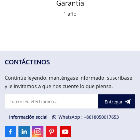
Garantía
1 año
CONTÁCTENOS
Continúe leyendo, manténgase informado, suscríbase
y le invitamos a que nos cuente lo que piensa.
Entregar
Información social
WhatsApp : +8618050017653