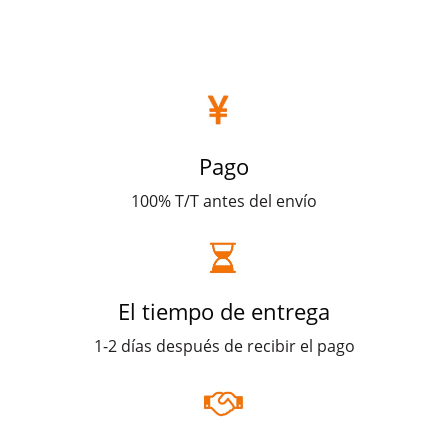
Pago
100% T/T antes del envío
El tiempo de entrega
1-2 días después de recibir el pago