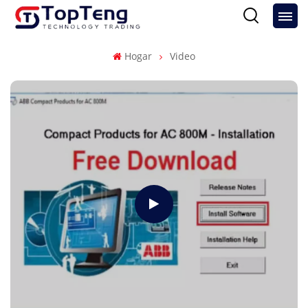
Hogar
Video