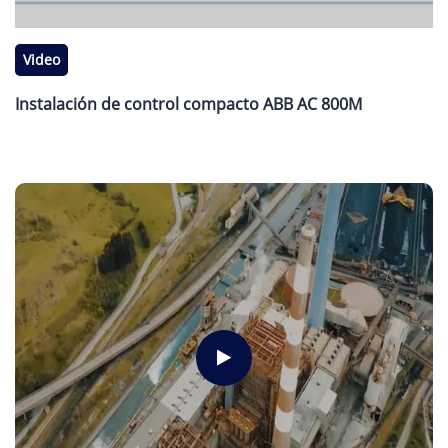
Video
Instalación de control compacto ABB AC 800M