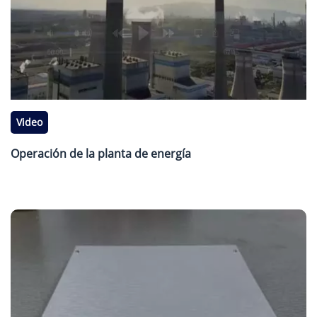
Video
Operación de la planta de energía