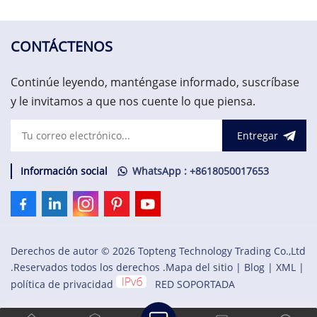
CONTÁCTENOS
Continúe leyendo, manténgase informado, suscríbase
y le invitamos a que nos cuente lo que piensa.
Entregar
Información social
WhatsApp : +8618050017653
Derechos de autor © 2026 Topteng Technology Trading Co.,Ltd
.Reservados todos los derechos .
Mapa del sitio
|
Blog
|
XML
|
política de privacidad
RED SOPORTADA