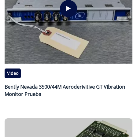
Video
Bently Nevada 3500/44M Aeroderivitive GT Vibration
Monitor Prueba