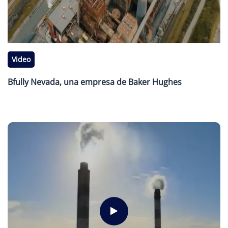
Video
Bfully Nevada, una empresa de Baker Hughes