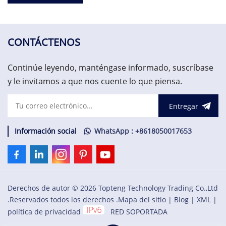
CONTÁCTENOS
Continúe leyendo, manténgase informado, suscríbase
y le invitamos a que nos cuente lo que piensa.
Entregar
Información social
WhatsApp : +8618050017653
Derechos de autor © 2026 Topteng Technology Trading Co.,Ltd
.Reservados todos los derechos .
Mapa del sitio
|
Blog
|
XML
|
política de privacidad
RED SOPORTADA