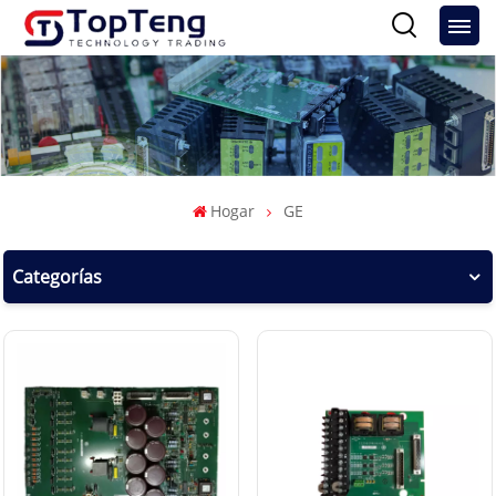
Hogar
GE
Categorías