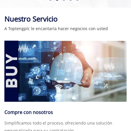
Nuestro Servicio
A Toptengplc le encantaría hacer negocios con usted
Compre con nosotros
Simplificamos todo el proceso, ofreciendo una solución
personalizada para su contratación.