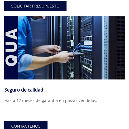
SOLICITAR PRESUPUESTO
Seguro de calidad
Hasta 12 meses de garantía en piezas vendidas.
CONTÁCTENOS