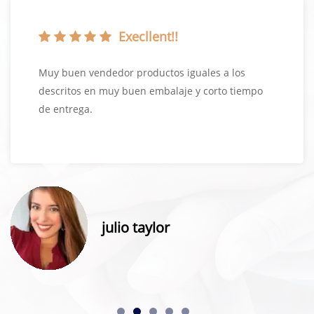
Execllent!!
Muy buen vendedor productos iguales a los
descritos en muy buen embalaje y corto tiempo
de entrega.
julio taylor