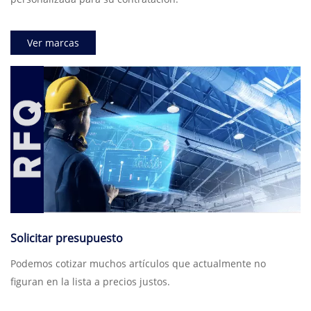
Ver marcas
Solicitar presupuesto
Podemos cotizar muchos artículos que actualmente no
figuran en la lista a precios justos.