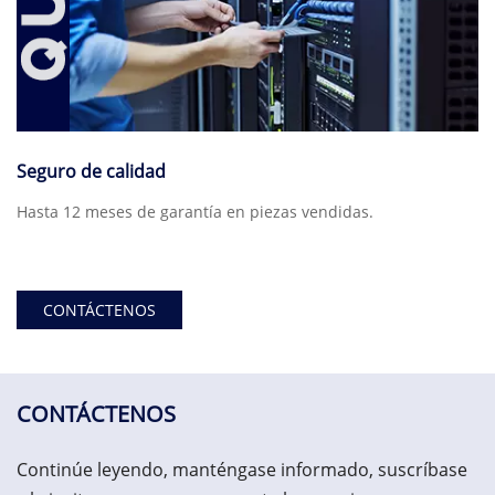
Seguro de calidad
Hasta 12 meses de garantía en piezas vendidas.
CONTÁCTENOS
CONTÁCTENOS
Continúe leyendo, manténgase informado, suscríbase