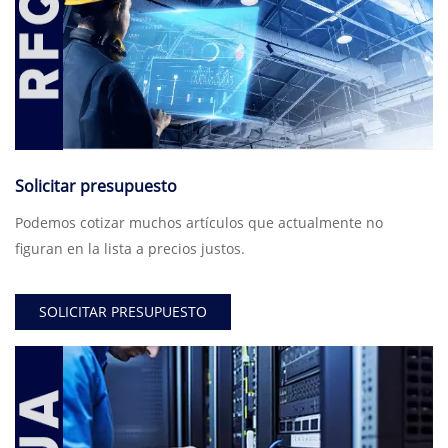
Solicitar presupuesto
Podemos cotizar muchos artículos que actualmente no
figuran en la lista a precios justos.
SOLICITAR PRESUPUESTO