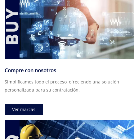
Compre con nosotros
Simplificamos todo el proceso, ofreciendo una solución
personalizada para su contratación.
Ver marcas