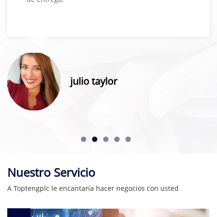
julio taylor
Nuestro Servicio
A Toptengplc le encantaría hacer negocios con usted