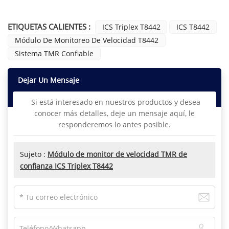
ETIQUETAS CALIENTES :
ICS Triplex T8442
ICS T8442
Módulo De Monitoreo De Velocidad T8442
Sistema TMR Confiable
Dejar Un Mensaje
Si está interesado en nuestros productos y desea
conocer más detalles, deje un mensaje aquí, le
responderemos lo antes posible.
Sujeto :
Módulo de monitor de velocidad TMR de
confianza ICS Triplex T8442