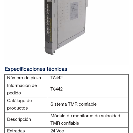
Especificaciones técnicas
Número de pieza
T8442
Información de
T8442
pedido
Catálogo de
Sistema TMR confiable
productos
Módulo de monitoreo de velocidad
Descripción
TMR confiable
Entradas
24 Vcc