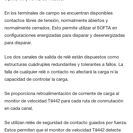
En los terminales de campo se encuentran disponibles
contactos libres de tensión, normalmente abiertos y
normalmente cerrados. Esto permite utilizar el SOFTA en
configuraciones energizadas para disparar y desenergizadas
para disparar.
Los dos canales de salida de relé están dispuestos como
estructuras cuádruples redundantes y tolerantes a fallos. La
falla de cualquier relé o contacto no afectará la carga ni la
capacidad de controlar la carga.
Se proporciona retroalimentación de corriente de carga al
monitor de velocidad T8442 para cada ruta de conmutación
en cada canal.
Se utilizan relés de seguridad de contacto guiados por fuerza.
Estos permiten que el monitor de velocidad T8442 detecte