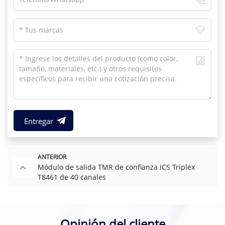
Entregar
ANTERIOR
Módulo de salida TMR de confianza ICS Triplex
T8461 de 40 canales
Opinión del cliente