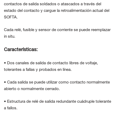
contactos de salida soldados o atascados a través del
estado del contacto y cargue la retroalimentación actual del
SOFTA.
Cada relé, fusible y sensor de corriente se puede reemplazar
in situ.
Características:
• Dos canales de salida de contacto libres de voltaje,
tolerantes a fallas y probados en línea.
• Cada salida se puede utilizar como contacto normalmente
abierto o normalmente cerrado.
• Estructura de relé de salida redundante cuádruple tolerante
a fallos.