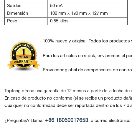
Salidas
50 mA
Dimensión
102 mm × 180 mm × 127 mm
Peso
0,55 kilos
100% nuevo y original. Todos los productos 
Para los artículos en stock, enviaremos el pe
Proveedor global de componentes de control
Topteng ofrece una garantía de 12 meses a partir de la fecha de 
En caso de producto no conforme
(si se recibe un producto dañ
Cualquier no conformidad debe ser reportada dentro de los 7 día
+86 18050017653
¿Preguntas? Llamar
o correo electrónico