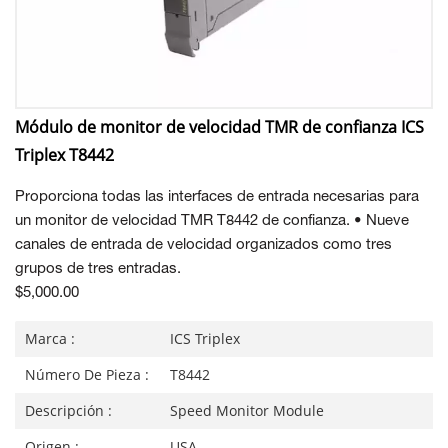
Módulo de monitor de velocidad TMR de confianza ICS
Triplex T8442
Proporciona todas las interfaces de entrada necesarias para
un monitor de velocidad TMR T8442 de confianza. • Nueve
canales de entrada de velocidad organizados como tres
grupos de tres entradas.
$5,000.00
Marca :
ICS Triplex
Número De Pieza :
T8442
Descripción :
Speed Monitor Module
Origen :
USA