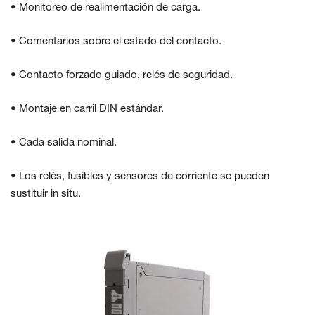
• Monitoreo de realimentación de carga.
• Comentarios sobre el estado del contacto.
• Contacto forzado guiado, relés de seguridad.
• Montaje en carril DIN estándar.
• Cada salida nominal.
• Los relés, fusibles y sensores de corriente se pueden
sustituir in situ.