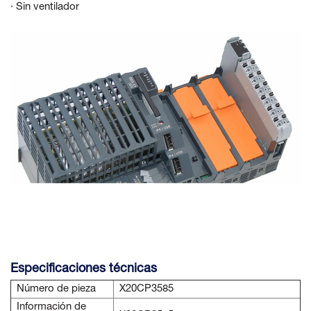
· Sin ventilador
Especificaciones técnicas
Número de pieza
X20CP3585
Información de