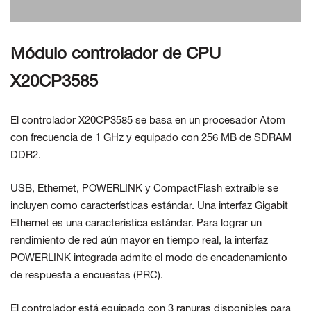
CONTÁCTENOS
Módulo controlador de CPU
X20CP3585
El controlador X20CP3585 se basa en un procesador Atom
con frecuencia de 1 GHz y equipado con 256 MB de SDRAM
DDR2.
USB, Ethernet, POWERLINK y CompactFlash extraíble se
incluyen como características estándar. Una interfaz Gigabit
Ethernet es una característica estándar. Para lograr un
rendimiento de red aún mayor en tiempo real, la interfaz
POWERLINK integrada admite el modo de encadenamiento
de respuesta a encuestas (PRC).
El controlador está equipado con 3 ranuras disponibles para