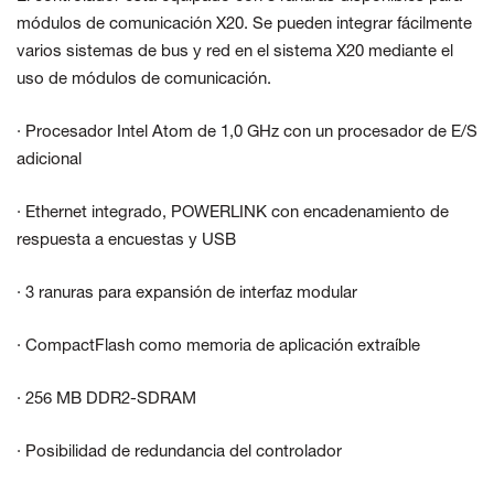
módulos de comunicación X20. Se pueden integrar fácilmente
varios sistemas de bus y red en el sistema X20 mediante el
uso de módulos de comunicación.
· Procesador Intel Atom de 1,0 GHz con un procesador de E/S
adicional
· Ethernet integrado, POWERLINK con encadenamiento de
respuesta a encuestas y USB
· 3 ranuras para expansión de interfaz modular
· CompactFlash como memoria de aplicación extraíble
· 256 MB DDR2-SDRAM
· Posibilidad de redundancia del controlador