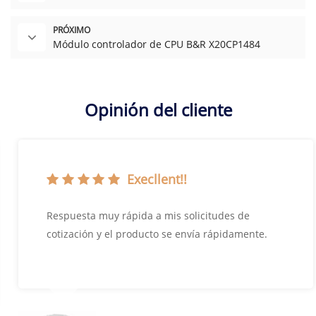
PRÓXIMO
Módulo controlador de CPU B&R X20CP1484
Opinión del cliente
Execllent!!
Respuesta muy rápida a mis solicitudes de
cotización y el producto se envía rápidamente.