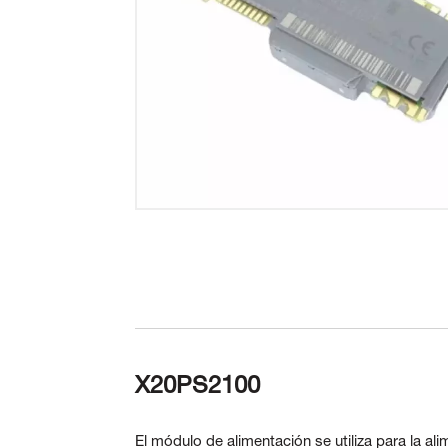
X20PS2100
El módulo de alimentación se utiliza para la ali