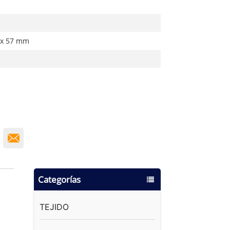
 x 57 mm
Categorías
TEJIDO