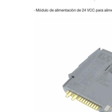
· Módulo de alimentación de 24 VCC para alime