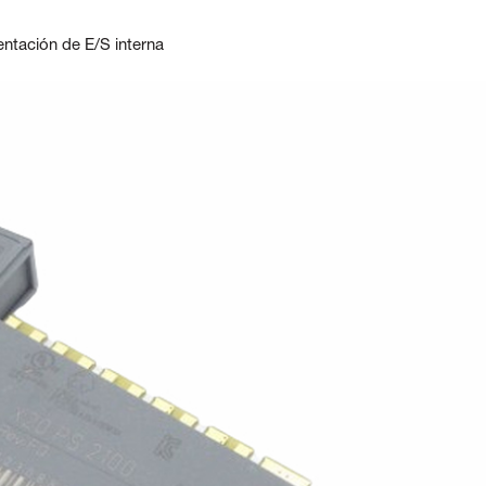
ntación de E/S interna