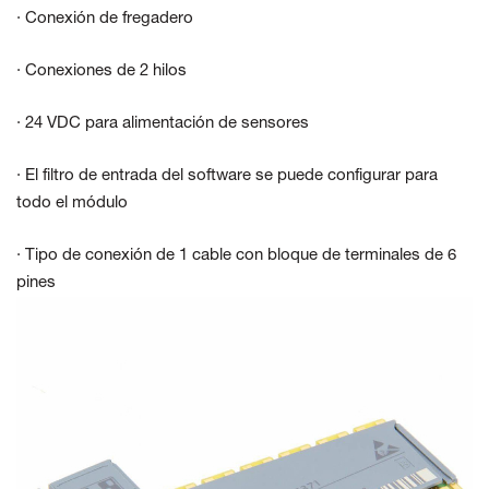
· Conexión de fregadero
· Conexiones de 2 hilos
· 24 VDC para alimentación de sensores
· El filtro de entrada del software se puede configurar para
todo el módulo
· Tipo de conexión de 1 cable con bloque de terminales de 6
pines