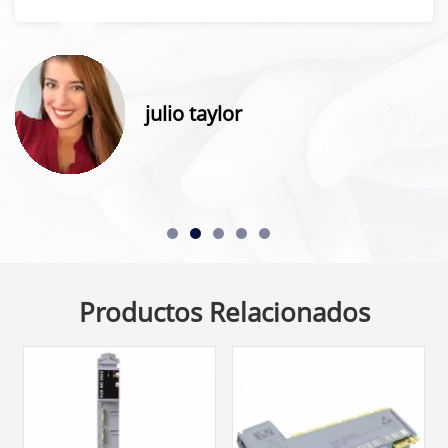
julio taylor
Productos Relacionados