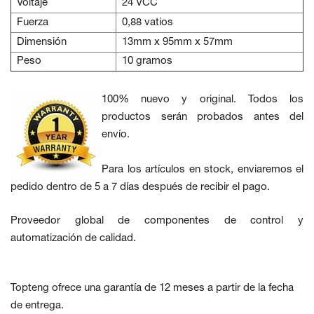
Voltaje
24 VCC
Fuerza
0,88 vatios
Dimensión
13mm x 95mm x 57mm
Peso
10 gramos
100% nuevo y original. Todos los
productos serán probados antes del
envío.
Para los artículos en stock, enviaremos el
pedido dentro de 5 a 7 días después de recibir el pago.
Proveedor global de componentes de control y
automatización de calidad.
Topteng ofrece una garantía de 12 meses a partir de la fecha
de entrega.