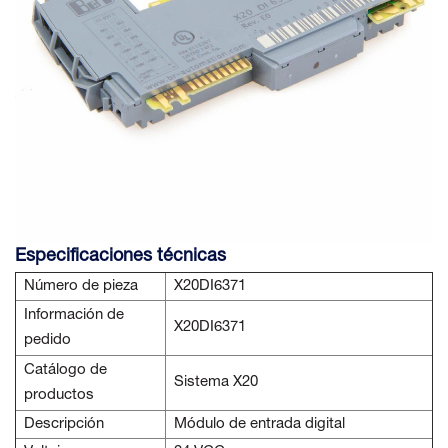
Especificaciones técnicas
Número de pieza
X20DI6371
Información de
X20DI6371
pedido
Catálogo de
Sistema X20
productos
Descripción
Módulo de entrada digital