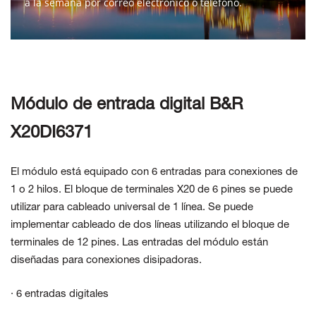
a la semana por correo electrónico o teléfono.
CONTÁCTENOS
Módulo de entrada digital B&R
X20DI6371
El módulo está equipado con 6 entradas para conexiones de
1 o 2 hilos. El bloque de terminales X20 de 6 pines se puede
utilizar para cableado universal de 1 línea. Se puede
implementar cableado de dos líneas utilizando el bloque de
terminales de 12 pines. Las entradas del módulo están
diseñadas para conexiones disipadoras.
· 6 entradas digitales