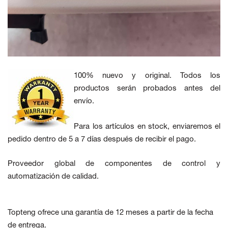
100% nuevo y original. Todos los
productos serán probados antes del
envío.
Para los artículos en stock, enviaremos el
pedido dentro de 5 a 7 días después de recibir el pago.
Proveedor global de componentes de control y
automatización de calidad.
Topteng ofrece una garantía de 12 meses a partir de la fecha
de entrega.