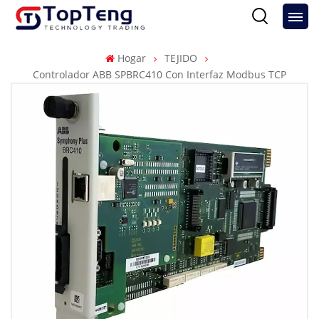
Hogar
TEJIDO
Controlador ABB SPBRC410 Con Interfaz Modbus TCP