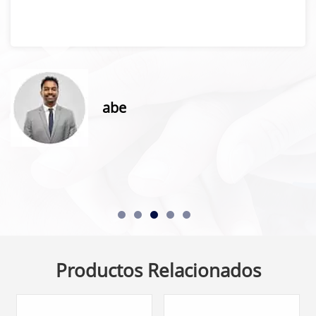
abe
Productos Relacionados