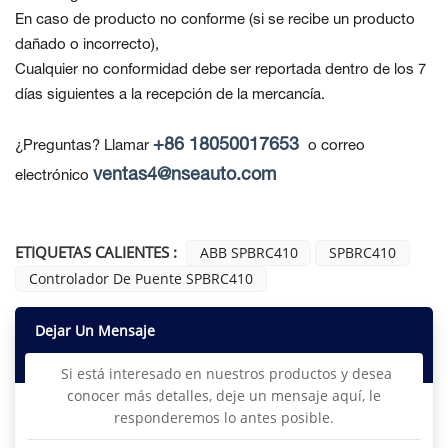
En caso de producto no conforme
(si se recibe un producto
dañado o incorrecto),
Cualquier no conformidad debe ser reportada dentro de los 7
días siguientes a la recepción de la mercancía.
+86 18050017653
¿Preguntas? Llamar
o correo
ventas4@nseauto.com
electrónico
ETIQUETAS CALIENTES :
ABB SPBRC410
SPBRC410
Controlador De Puente SPBRC410
Dejar Un Mensaje
Si está interesado en nuestros productos y desea
conocer más detalles, deje un mensaje aquí, le
responderemos lo antes posible.