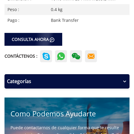
Peso :
0.4 kg
Pago :
Bank Transfer
CONSULTA AHORA
CONTÁCTENOS :
Categorías
Como Podemos Ayudarte
Puede contactarnos de cualquier forma que le resulte