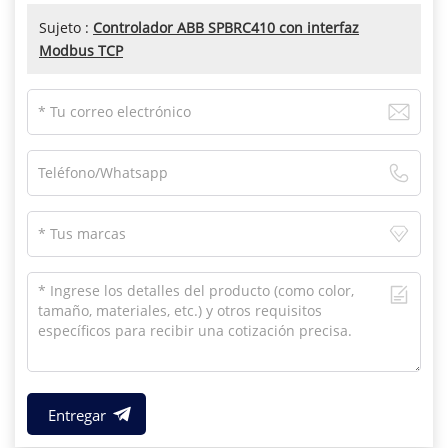
Sujeto :
Controlador ABB SPBRC410 con interfaz
Modbus TCP
Entregar