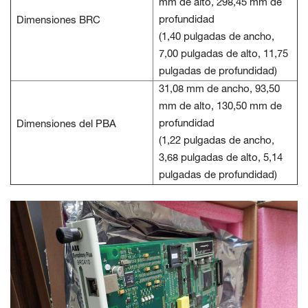
mm de alto, 298,45 mm de
profundidad
Dimensiones BRC
(1,40 pulgadas de ancho,
7,00 pulgadas de alto, 11,75
pulgadas de profundidad)
31,08 mm de ancho, 93,50
mm de alto, 130,50 mm de
profundidad
Dimensiones del PBA
(1,22 pulgadas de ancho,
3,68 pulgadas de alto, 5,14
pulgadas de profundidad)