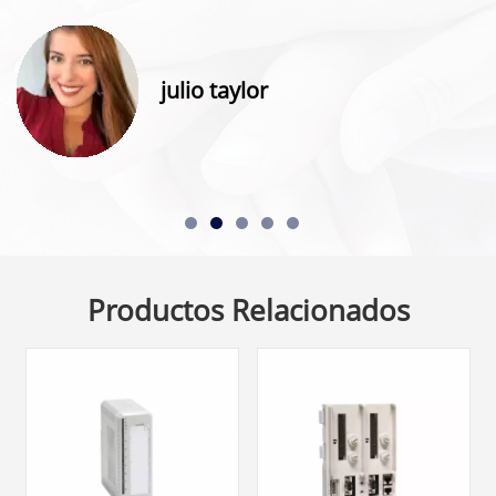
julio taylor
Productos Relacionados