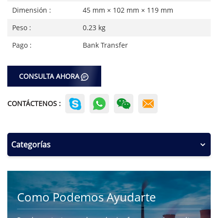
Dimensión :
45 mm × 102 mm × 119 mm
Peso :
0.23 kg
Pago :
Bank Transfer
CONSULTA AHORA
CONTÁCTENOS :
Categorías
Como Podemos Ayudarte