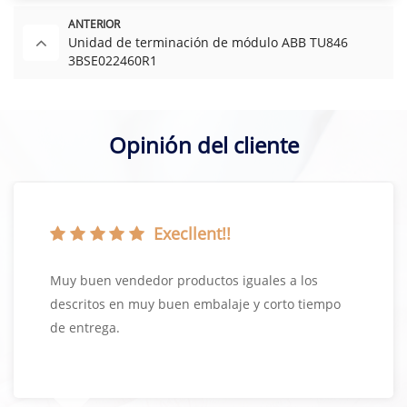
ANTERIOR
Unidad de terminación de módulo ABB TU846
3BSE022460R1
Opinión del cliente
Execllent!!
Muy buen vendedor productos iguales a los
descritos en muy buen embalaje y corto tiempo
de entrega.