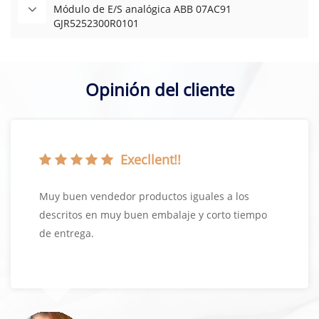
Módulo de E/S analógica ABB 07AC91
GJR5252300R0101
Opinión del cliente
Execllent!!
Muy buen vendedor productos iguales a los
descritos en muy buen embalaje y corto tiempo
de entrega.