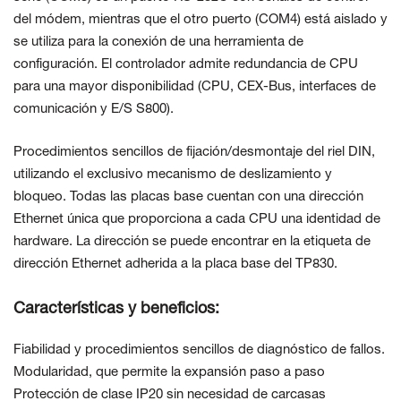
del módem, mientras que el otro puerto (COM4) está aislado y
se utiliza para la conexión de una herramienta de
configuración. El controlador admite redundancia de CPU
para una mayor disponibilidad (CPU, CEX-Bus, interfaces de
comunicación y E/S S800).
Procedimientos sencillos de fijación/desmontaje del riel DIN,
utilizando el exclusivo mecanismo de deslizamiento y
bloqueo. Todas las placas base cuentan con una dirección
Ethernet única que proporciona a cada CPU una identidad de
hardware. La dirección se puede encontrar en la etiqueta de
dirección Ethernet adherida a la placa base del TP830.
Características y beneficios:
Fiabilidad y procedimientos sencillos de diagnóstico de fallos.
Modularidad, que permite la expansión paso a paso
Protección de clase IP20 sin necesidad de carcasas