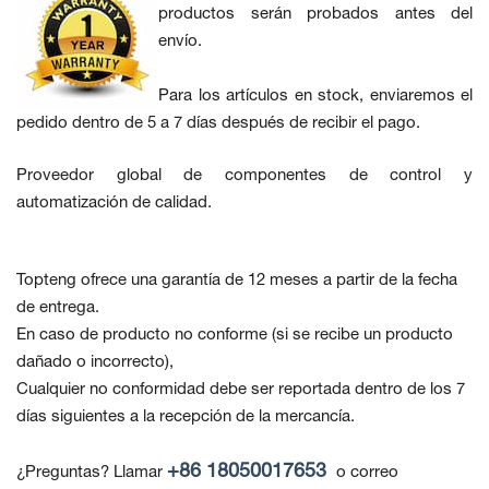
productos serán probados antes del
envío.
Para los artículos en stock, enviaremos el
pedido dentro de 5 a 7 días después de recibir el pago.
Proveedor global de componentes de control y
automatización de calidad.
Topteng ofrece una garantía de 12 meses a partir de la fecha
de entrega.
En caso de producto no conforme
(si se recibe un producto
dañado o incorrecto),
Cualquier no conformidad debe ser reportada dentro de los 7
días siguientes a la recepción de la mercancía.
+86 18050017653
¿Preguntas? Llamar
o correo