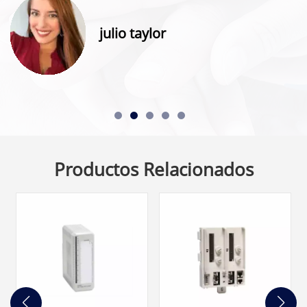
julio taylor
Productos Relacionados