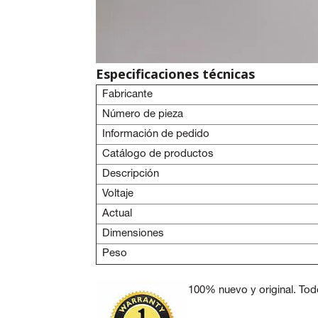
Especificaciones técnicas
Fabricante
Número de pieza
Información de pedido
Catálogo de productos
Descripción
Voltaje
Actual
Dimensiones
Peso
100% nuevo y original. Tod