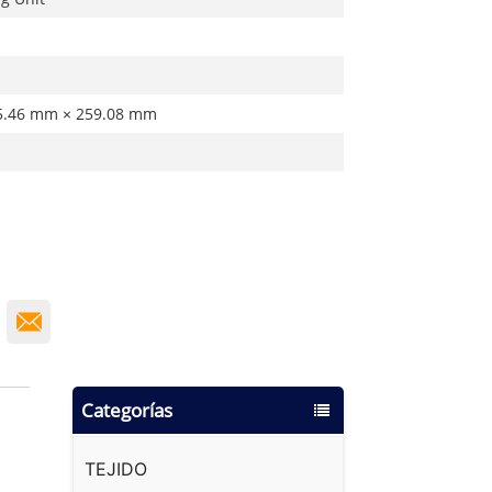
5.46 mm × 259.08 mm
Categorías
TEJIDO