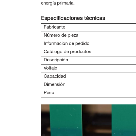
energía primaria.
Especificaciones técnicas
Fabricante
Número de pieza
Información de pedido
Catálogo de productos
Descripción
Voltaje
Capacidad
Dimensión
Peso