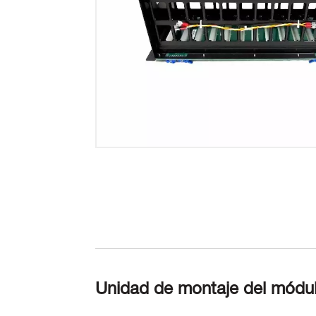
Unidad de montaje del mód