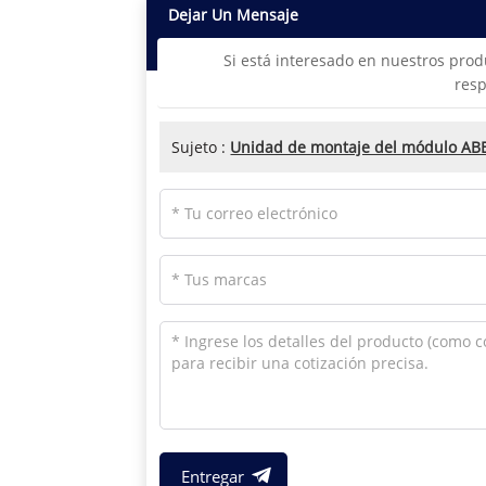
Dejar Un Mensaje
Si está interesado en nuestros prod
resp
Sujeto :
Unidad de montaje del módulo A
Entregar