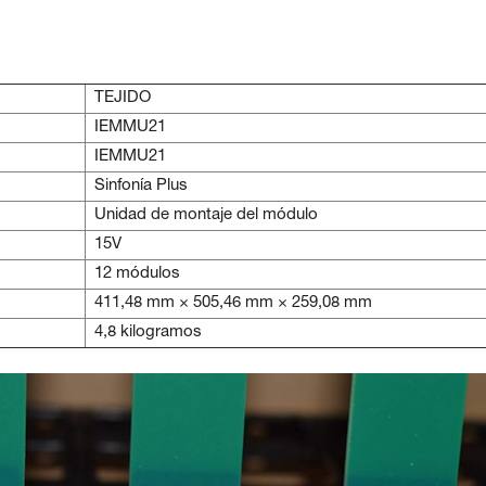
TEJIDO
IEMMU21
IEMMU21
Sinfonía Plus
Unidad de montaje del módulo
15V
12 módulos
411,48 mm × 505,46 mm × 259,08 mm
4,8 kilogramos