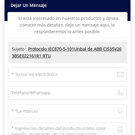
Dejar Un Mensaje
Si está interesado en nuestros productos y desea
conocer más detalles, deje un mensaje aquí, le
responderemos lo antes posible.
Sujeto :
Protocolo IEC870-5-101Unbal de ABB CI535V26
3BSE022161R1 RTU