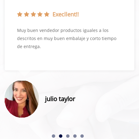
Execllent!!
Muy buen vendedor productos iguales a los
descritos en muy buen embalaje y corto tiempo
de entrega.
julio taylor