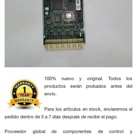
100% nuevo y original. Todos los
productos serán probados antes del
envío.
Para los artículos en stock, enviaremos el
pedido dentro de 5 a 7 días después de recibir el pago.
Proveedor global de componentes de control y