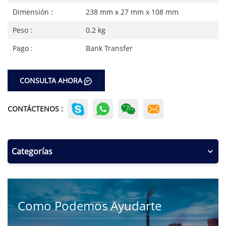
Dimensión :
238 mm x 27 mm x 108 mm
Peso :
0.2 kg
Pago :
Bank Transfer
CONSULTA AHORA
CONTÁCTENOS :
Categorías
Como Podemos Ayudarte