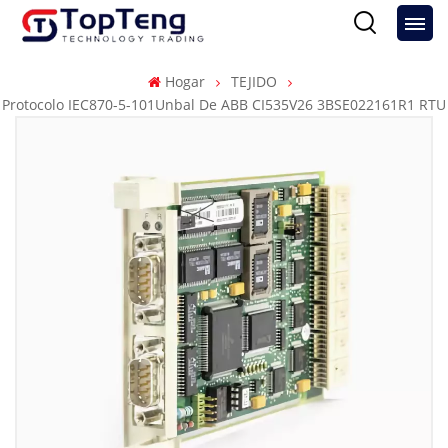
Hogar
TEJIDO
Protocolo IEC870-5-101Unbal De ABB CI535V26 3BSE022161R1 RTU