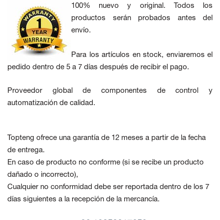
100% nuevo y original. Todos los
productos serán probados antes del
envío.
Para los artículos en stock, enviaremos el
pedido dentro de 5 a 7 días después de recibir el pago.
Proveedor global de componentes de control y
automatización de calidad.
Topteng ofrece una garantía de 12 meses a partir de la fecha
de entrega.
En caso de producto no conforme
(si se recibe un producto
dañado o incorrecto),
Cualquier no conformidad debe ser reportada dentro de los 7
días siguientes a la recepción de la mercancía.