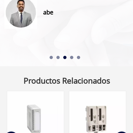
abe
Productos Relacionados