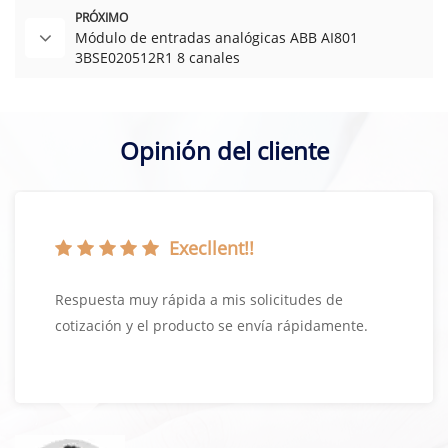
PRÓXIMO
Módulo de entradas analógicas ABB AI801
3BSE020512R1 8 canales
Opinión del cliente
Execllent!!
Respuesta muy rápida a mis solicitudes de
cotización y el producto se envía rápidamente.