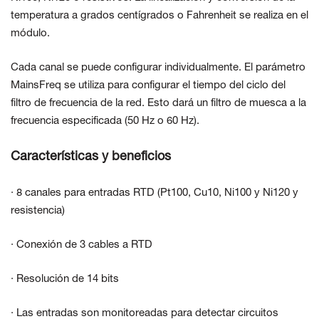
temperatura a grados centígrados o Fahrenheit se realiza en el
módulo.
Cada canal se puede configurar individualmente. El parámetro
MainsFreq se utiliza para configurar el tiempo del ciclo del
filtro de frecuencia de la red. Esto dará un filtro de muesca a la
frecuencia especificada (50 Hz o 60 Hz).
Características y beneficios
· 8 canales para entradas RTD (Pt100, Cu10, Ni100 y Ni120 y
resistencia)
· Conexión de 3 cables a RTD
· Resolución de 14 bits
· Las entradas son monitoreadas para detectar circuitos