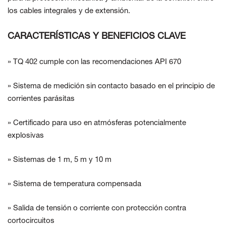
los cables integrales y de extensión.
CARACTERÍSTICAS Y BENEFICIOS CLAVE
» TQ 402 cumple con las recomendaciones API 670
» Sistema de medición sin contacto basado en el principio de
corrientes parásitas
» Certificado para uso en atmósferas potencialmente
explosivas
» Sistemas de 1 m, 5 m y 10 m
» Sistema de temperatura compensada
» Salida de tensión o corriente con protección contra
cortocircuitos