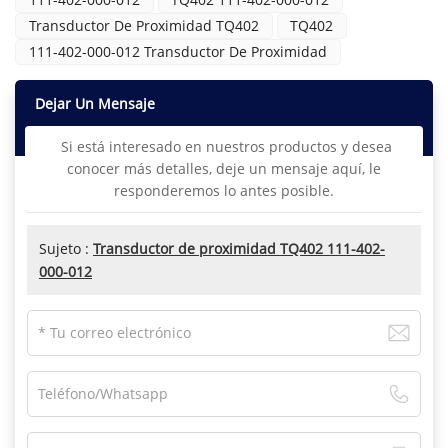
Transductor De Proximidad TQ402
TQ402
111-402-000-012 Transductor De Proximidad
Dejar Un Mensaje
Si está interesado en nuestros productos y desea
conocer más detalles, deje un mensaje aquí, le
responderemos lo antes posible.
Sujeto :
Transductor de proximidad TQ402 111-402-
000-012