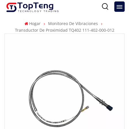
Hogar
Monitoreo De Vibraciones
Transductor De Proximidad TQ402 111-402-000-012