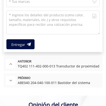
Entregar
ANTERIOR
TQ402 111-402-000-013 Transductor de proximidad
PRÓXIMO
ABE040 204-040-100-011 Bastidor del sistema
Opinión del cliente