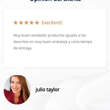
Execllent!!
Muy buen vendedor productos iguales a los
descritos en muy buen embalaje y corto tiempo
de entrega.
julio taylor