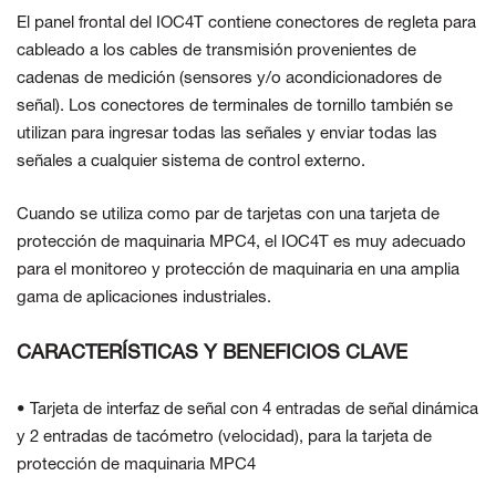
El panel frontal del IOC4T contiene conectores de regleta para
cableado a los cables de transmisión provenientes de
cadenas de medición (sensores y/o acondicionadores de
señal). Los conectores de terminales de tornillo también se
utilizan para ingresar todas las señales y enviar todas las
señales a cualquier sistema de control externo.
Cuando se utiliza como par de tarjetas con una tarjeta de
protección de maquinaria MPC4, el IOC4T es muy adecuado
para el monitoreo y protección de maquinaria en una amplia
gama de aplicaciones industriales.
CARACTERÍSTICAS Y BENEFICIOS CLAVE
• Tarjeta de interfaz de señal con 4 entradas de señal dinámica
y 2 entradas de tacómetro (velocidad), para la tarjeta de
protección de maquinaria MPC4