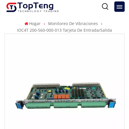
Hogar
Monitoreo De Vibraciones
IOC4T 200-560-000-013 Tarjeta De Entrada/salida