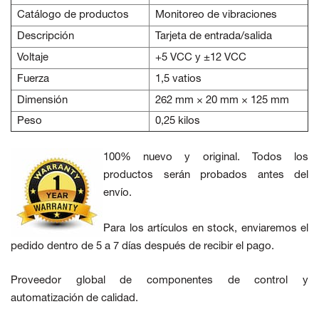
Catálogo de productos
Monitoreo de vibraciones
Descripción
Tarjeta de entrada/salida
Voltaje
+5 VCC y ±12 VCC
Fuerza
1,5 vatios
Dimensión
262 mm × 20 mm × 125 mm
Peso
0,25 kilos
100% nuevo y original. Todos los
productos serán probados antes del
envío.
Para los artículos en stock, enviaremos el
pedido dentro de 5 a 7 días después de recibir el pago.
Proveedor global de componentes de control y
automatización de calidad.