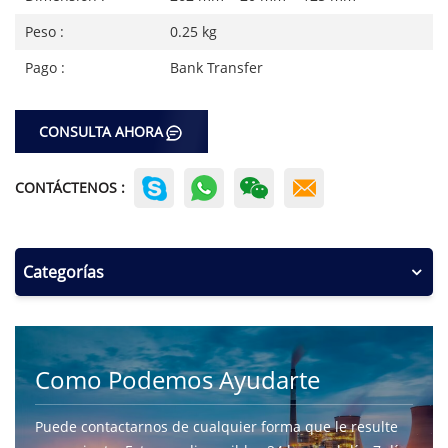
Peso :
0.25 kg
Pago :
Bank Transfer
CONSULTA AHORA
CONTÁCTENOS :
Categorías
Como Podemos Ayudarte
Puede contactarnos de cualquier forma que le resulte