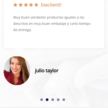
Execllent!!
Muy buen vendedor productos iguales a los
descritos en muy buen embalaje y corto tiempo
de entrega.
julio taylor