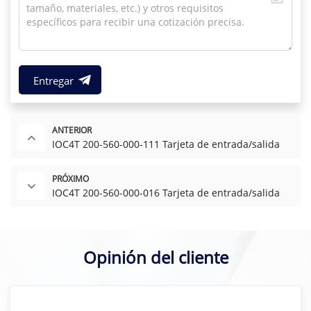
Entregar
ANTERIOR
IOC4T 200-560-000-111 Tarjeta de entrada/salida
PRÓXIMO
IOC4T 200-560-000-016 Tarjeta de entrada/salida
Opinión del cliente