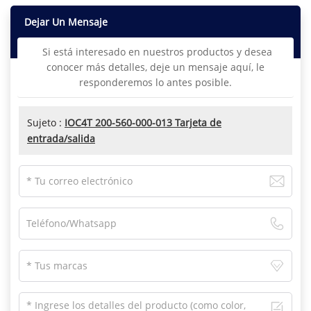
Dejar Un Mensaje
Si está interesado en nuestros productos y desea
conocer más detalles, deje un mensaje aquí, le
responderemos lo antes posible.
Sujeto :
IOC4T 200-560-000-013 Tarjeta de
entrada/salida