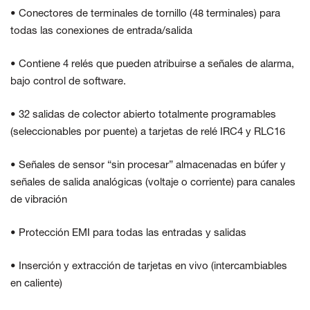
• Conectores de terminales de tornillo (48 terminales) para
todas las conexiones de entrada/salida
• Contiene 4 relés que pueden atribuirse a señales de alarma,
bajo control de software.
• 32 salidas de colector abierto totalmente programables
(seleccionables por puente) a tarjetas de relé IRC4 y RLC16
• Señales de sensor “sin procesar” almacenadas en búfer y
señales de salida analógicas (voltaje o corriente) para canales
de vibración
• Protección EMI para todas las entradas y salidas
• Inserción y extracción de tarjetas en vivo (intercambiables
en caliente)