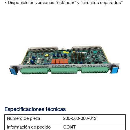
• Disponible en versiones “estándar” y “circuitos separados”
Especificaciones técnicas
Número de pieza
200-560-000-013
Información de pedido
COI4T