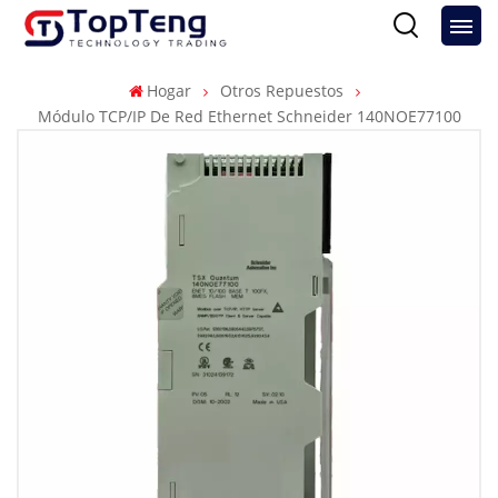
Hogar
Otros Repuestos
Módulo TCP/IP De Red Ethernet Schneider 140NOE77100