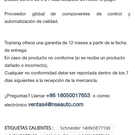
Proveedor global de componentes de control y
automatización de calidad.
Topteng ofrece una garantía de 12 meses a partir de la fecha
de entrega.
En caso de producto no conforme
(si se recibe un producto
dañado o incorrecto),
Cualquier no conformidad debe ser reportada dentro de los 7
días siguientes a la recepción de la mercancía.
+86 18050017653
¿Preguntas? Llamar
o correo
ventas4@nseauto.com
electrónico
ETIQUETAS CALIENTES :
Schneider 140NOE77100