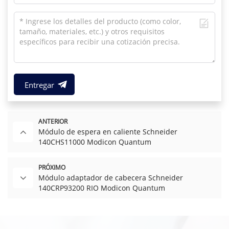
Entregar
ANTERIOR
Módulo de espera en caliente Schneider
140CHS11000 Modicon Quantum
PRÓXIMO
Módulo adaptador de cabecera Schneider
140CRP93200 RIO Modicon Quantum