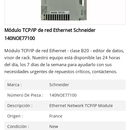
Módulo TCP/IP de red Ethernet Schneider
140NOE77100
Módulo TCP/IP de red Ethernet - clase B20 - editor de datos,
visor de rack. Nuestro equipo está disponible las 24 horas
del día, los 7 días de la semana para ayudarlo con sus
necesidades urgentes de repuestos críticos, contáctenos.
Marca :
Schneider
Número De Pieza :
140NOE77100
Descripción :
Ethernet Network TCP/IP Module
Origen :
France
Condición :
New