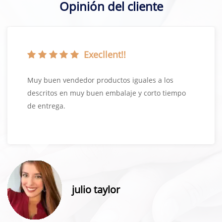
Opinión del cliente
Execllent!!
Muy buen vendedor productos iguales a los
descritos en muy buen embalaje y corto tiempo
de entrega.
julio taylor