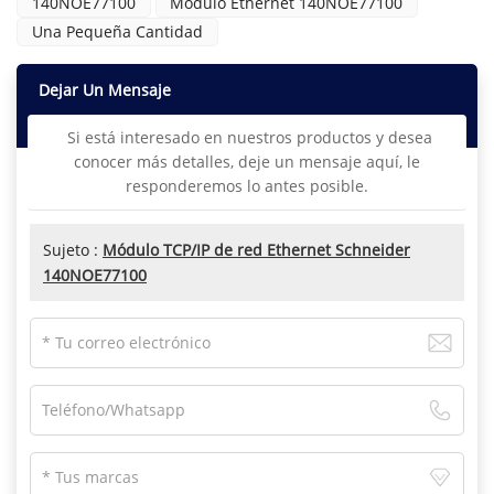
140NOE77100
Módulo Ethernet 140NOE77100
Una Pequeña Cantidad
Dejar Un Mensaje
Si está interesado en nuestros productos y desea
conocer más detalles, deje un mensaje aquí, le
responderemos lo antes posible.
Sujeto :
Módulo TCP/IP de red Ethernet Schneider
140NOE77100