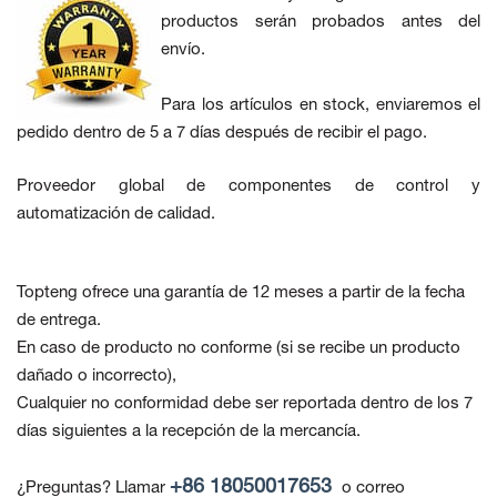
productos serán probados antes del
envío.
Para los artículos en stock, enviaremos el
pedido dentro de 5 a 7 días después de recibir el pago.
Proveedor global de componentes de control y
automatización de calidad.
Topteng ofrece una garantía de 12 meses a partir de la fecha
de entrega.
En caso de producto no conforme
(si se recibe un producto
dañado o incorrecto),
Cualquier no conformidad debe ser reportada dentro de los 7
días siguientes a la recepción de la mercancía.
+86 18050017653
¿Preguntas? Llamar
o correo