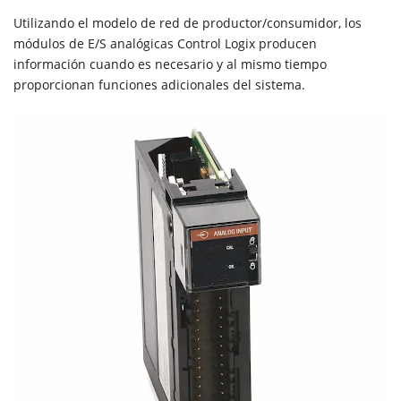
Utilizando el modelo de red de productor/consumidor, los
módulos de E/S analógicas Control Logix producen
información cuando es necesario y al mismo tiempo
proporcionan funciones adicionales del sistema.