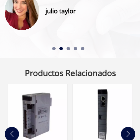
julio taylor
Productos Relacionados