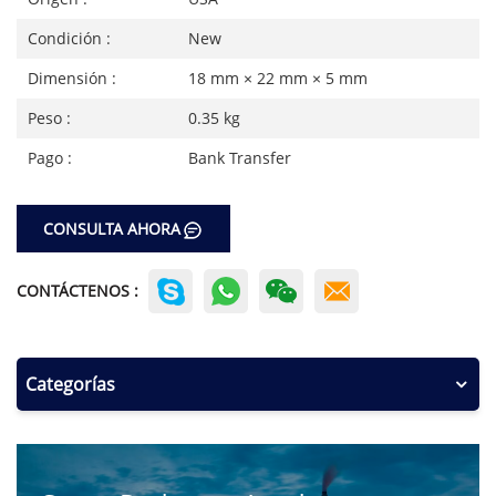
Condición :
New
Dimensión :
18 mm × 22 mm × 5 mm
Peso :
0.35 kg
Pago :
Bank Transfer
CONSULTA AHORA
CONTÁCTENOS :
Categorías