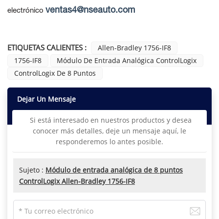
ventas4@nseauto.com
electrónico
ETIQUETAS CALIENTES :
Allen-Bradley 1756-IF8
1756-IF8
Módulo De Entrada Analógica ControlLogix
ControlLogix De 8 Puntos
Dejar Un Mensaje
Si está interesado en nuestros productos y desea
conocer más detalles, deje un mensaje aquí, le
responderemos lo antes posible.
Sujeto :
Módulo de entrada analógica de 8 puntos
ControlLogix Allen-Bradley 1756-IF8