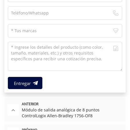
Entregar
ANTERIOR
Módulo de salida analógica de 8 puntos
ControlLogix Allen-Bradley 1756-OF8