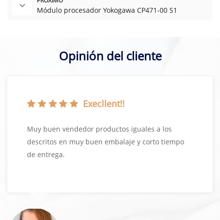
PRÓXIMO
Módulo procesador Yokogawa CP471-00 S1
Opinión del cliente
Execllent!!
Muy buen vendedor productos iguales a los
descritos en muy buen embalaje y corto tiempo
de entrega.