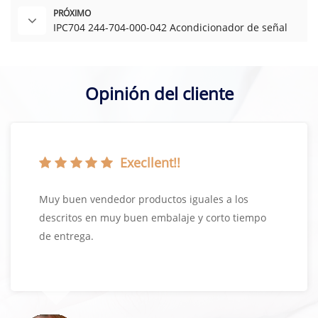
PRÓXIMO
IPC704 244-704-000-042 Acondicionador de señal
Opinión del cliente
Execllent!!
Muy buen vendedor productos iguales a los
descritos en muy buen embalaje y corto tiempo
de entrega.