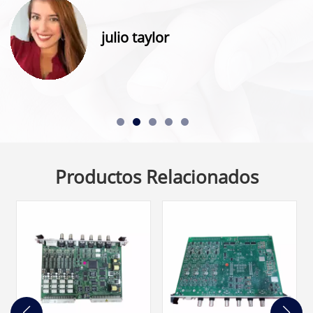
julio taylor
Productos Relacionados