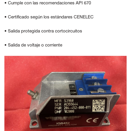
• Cumple con las recomendaciones API 670
• Certificado según los estándares CENELEC
• Salida protegida contra cortocircuitos
• Salida de voltaje o corriente