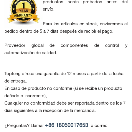
productos serán probados antes del
envío.
Para los artículos en stock, enviaremos el
pedido dentro de 5 a 7 días después de recibir el pago.
Proveedor global de componentes de control y
automatización de calidad.
Topteng ofrece una garantía de 12 meses a partir de la fecha
de entrega.
En caso de producto no conforme
(si se recibe un producto
dañado o incorrecto),
Cualquier no conformidad debe ser reportada dentro de los 7
días siguientes a la recepción de la mercancía.
+86 18050017653
¿Preguntas? Llamar
o correo