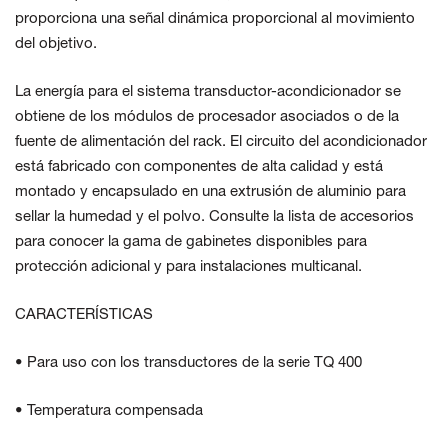
proporciona una señal dinámica proporcional al movimiento
del objetivo.
La energía para el sistema transductor-acondicionador se
obtiene de los módulos de procesador asociados o de la
fuente de alimentación del rack. El circuito del acondicionador
está fabricado con componentes de alta calidad y está
montado y encapsulado en una extrusión de aluminio para
sellar la humedad y el polvo. Consulte la lista de accesorios
para conocer la gama de gabinetes disponibles para
protección adicional y para instalaciones multicanal.
CARACTERÍSTICAS
• Para uso con los transductores de la serie TQ 400
• Temperatura compensada