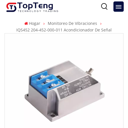
Hogar
Monitoreo De Vibraciones
IQS452 204-452-000-011 Acondicionador De Señal