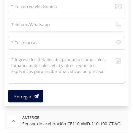
Entregar
ANTERIOR
Sensor de aceleración CE110 VMD-110-100-CT-VO