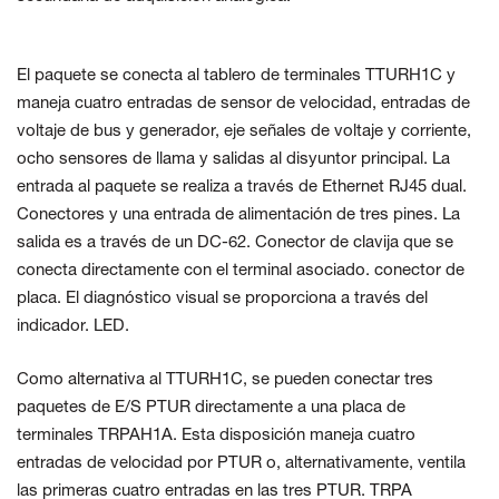
El paquete se conecta al tablero de terminales TTURH1C y
maneja
cuatro entradas de sensor de velocidad, entradas de
voltaje de bus y generador, eje
señales de voltaje y corriente,
ocho sensores de llama y salidas al
disyuntor principal. La
entrada al paquete se realiza a través de Ethernet RJ45 dual.
Conectores y una entrada de alimentación de tres pines. La
salida es a través de un DC-62.
Conector de clavija que se
conecta directamente con el terminal asociado.
conector de
placa. El diagnóstico visual se proporciona a través del
indicador.
LED.
Como alternativa al TTURH1C, se pueden conectar tres
paquetes de E/S PTUR directamente a una placa de
terminales TRPAH1A. Esta disposición maneja cuatro
entradas de velocidad por PTUR o, alternativamente, ventila
las primeras cuatro entradas en las tres PTUR. TRPA