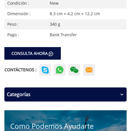
Condición :
New
Dimensión :
8.3 cm × 4.2 cm × 12.2 cm
Peso :
340 g
Pago :
Bank Transfer
CONSULTA AHORA
CONTÁCTENOS :
Categorías
Como Podemos Ayudarte