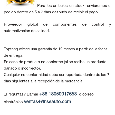
Para los artículos en stock, enviaremos el
pedido dentro de 5 a 7 días después de recibir el pago.
Proveedor global de componentes de control y
automatización de calidad.
Topteng ofrece una garantía de 12 meses a partir de la fecha
de entrega.
En caso de producto no conforme
(si se recibe un producto
dañado o incorrecto),
Cualquier no conformidad debe ser reportada dentro de los 7
días siguientes a la recepción de la mercancía.
+86 18050017653
¿Preguntas? Llamar
o correo
ventas4@nseauto.com
electrónico