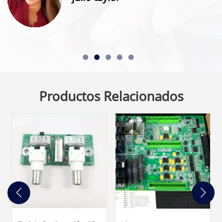
Productos Relacionados