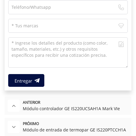
Entregar
ANTERIOR
Módulo controlador GE IS220UCSAH1A Mark VIe
PRÓXIMO
Módulo de entrada de termopar GE IS220PTCCH1A