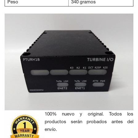
Peso
340 gramos
100% nuevo y original. Todos los
productos serán probados antes del
envío.