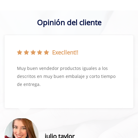
Opinión del cliente
Execllent!!
Muy buen vendedor productos iguales a los
descritos en muy buen embalaje y corto tiempo
de entrega.
julio taylor