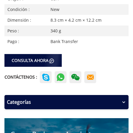
Condición :
New
Dimensión :
8.3 cm × 4.2 cm × 12.2 cm
Peso :
340 g
Pago :
Bank Transfer
CONSULTA AHORA
CONTÁCTENOS :
Categorías