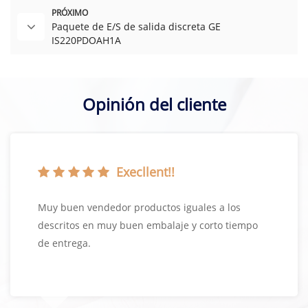
PRÓXIMO
Paquete de E/S de salida discreta GE
IS220PDOAH1A
Opinión del cliente
Execllent!!
Muy buen vendedor productos iguales a los
descritos en muy buen embalaje y corto tiempo
de entrega.