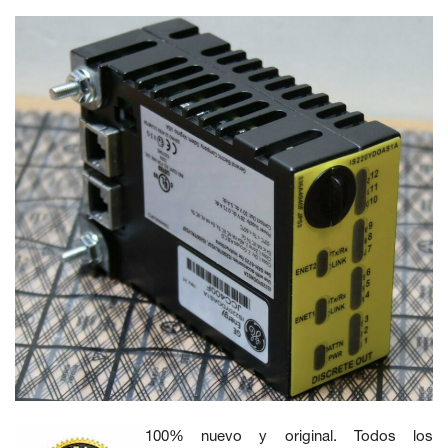
100% nuevo y original. Todos los