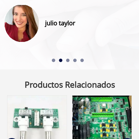
julio taylor
Productos Relacionados