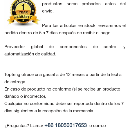
productos serán probados antes del
envío.
Para los artículos en stock, enviaremos el
pedido dentro de 5 a 7 días después de recibir el pago.
Proveedor global de componentes de control y
automatización de calidad.
Topteng ofrece una garantía de 12 meses a partir de la fecha
de entrega.
En caso de producto no conforme
(si se recibe un producto
dañado o incorrecto),
Cualquier no conformidad debe ser reportada dentro de los 7
días siguientes a la recepción de la mercancía.
+86 18050017653
¿Preguntas? Llamar
o correo