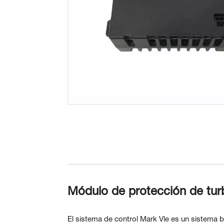
Módulo de protección de tu
El sistema de control Mark Vle es un sistema 