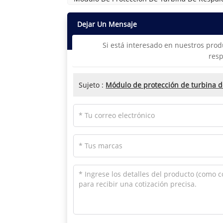
Dejar Un Mensaje
Si está interesado en nuestros prod
resp
Sujeto :
Módulo de protección de turbina 