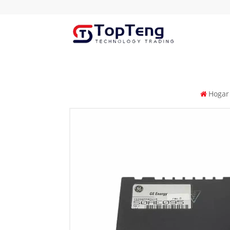
Hogar