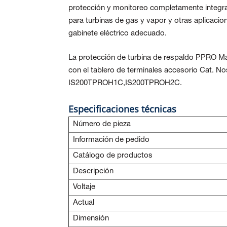
protección y monitoreo completamente integr
para turbinas de gas y vapor y otras aplicacio
gabinete eléctrico adecuado.
La protección de turbina de respaldo PPRO M
con el tablero de terminales accesorio Ca
IS200TPROH1C,IS200TPROH2C.
Especificaciones técnicas
Número de pieza
Información de pedido
Catálogo de productos
Descripción
Voltaje
Actual
Dimensión