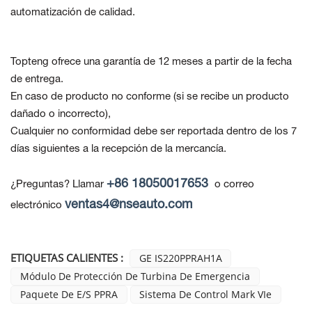
automatización de calidad.
Topteng ofrece una garantía de 12 meses a partir de la fecha
de entrega.
En caso de producto no conforme
(si se recibe un producto
dañado o incorrecto),
Cualquier no conformidad debe ser reportada dentro de los 7
días siguientes a la recepción de la mercancía.
+86 18050017653
¿Preguntas? Llamar
o correo
ventas4@nseauto.com
electrónico
ETIQUETAS CALIENTES :
GE IS220PPRAH1A
Módulo De Protección De Turbina De Emergencia
Paquete De E/S PPRA
Sistema De Control Mark VIe