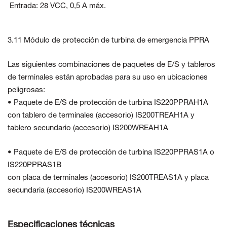
Entrada: 28 VCC, 0,5 A máx.
3.11 Módulo de protección de turbina de emergencia PPRA
Las siguientes combinaciones de paquetes de E/S y tableros
de terminales están aprobadas para su uso en ubicaciones
peligrosas:
• Paquete de E/S de protección de turbina IS220PPRAH1A
con tablero de terminales (accesorio) IS200TREAH1A y
tablero secundario (accesorio) IS200WREAH1A
• Paquete de E/S de protección de turbina IS220PPRAS1A o
IS220PPRAS1B
con placa de terminales (accesorio) IS200TREAS1A y placa
secundaria (accesorio) IS200WREAS1A
Especificaciones técnicas