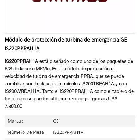
Módulo de protección de turbina de emergencia GE
IS220PPRAH1A
IS220PPRAH1A
está diseñado como uno de los paquetes de
E/S de la serie MKVIe. Es el módulo de protección de
velocidad de turbina de emergencia PPRA, que se puede
combinar con la placa de terminales IS200TREAH1A y con
IS200WRDAH1A. Tanto el IS220PPRAH1A como el tablero de
terminales se pueden utilizar en zonas peligrosas.US$
7.800,00
Marca :
GE
Número De Pieza :
IS220PPRAH1A