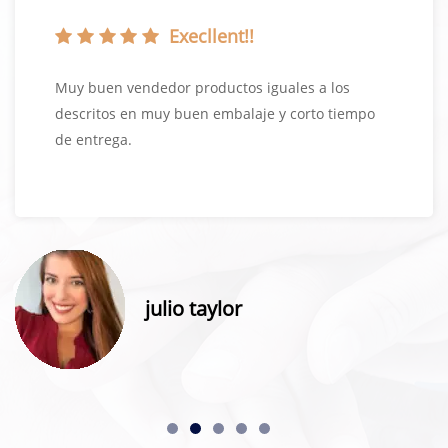
Execllent!!
Muy buen vendedor productos iguales a los
descritos en muy buen embalaje y corto tiempo
de entrega.
julio taylor