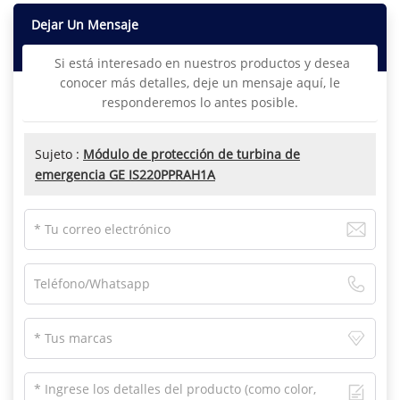
Dejar Un Mensaje
Si está interesado en nuestros productos y desea
conocer más detalles, deje un mensaje aquí, le
responderemos lo antes posible.
Sujeto :
Módulo de protección de turbina de
emergencia GE IS220PPRAH1A