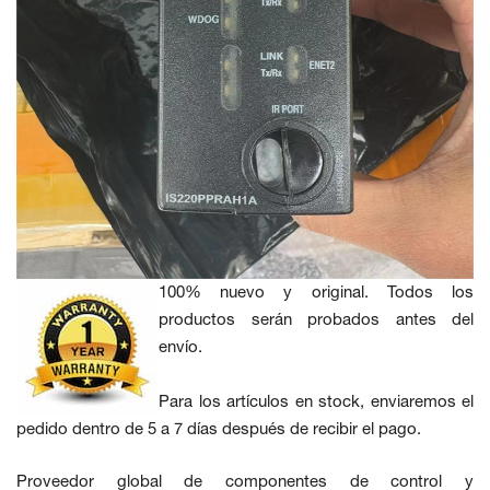
100% nuevo y original. Todos los
productos serán probados antes del
envío.
Para los artículos en stock, enviaremos el
pedido dentro de 5 a 7 días después de recibir el pago.
Proveedor global de componentes de control y