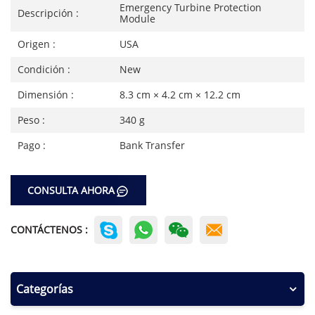
Emergency Turbine Protection
Descripción :
Module
Origen :
USA
Condición :
New
Dimensión :
8.3 cm × 4.2 cm × 12.2 cm
Peso :
340 g
Pago :
Bank Transfer
CONSULTA AHORA
CONTÁCTENOS :
Categorías