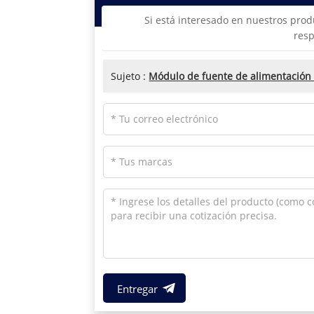
Si está interesado en nuestros prod
resp
Sujeto :
Módulo de fuente de alimentación
Entregar