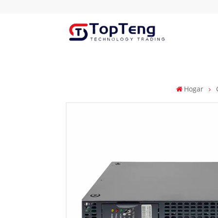
Hogar