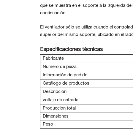
que se muestra en el soporte a la izquierda de
continuación.
El ventilador sólo se utiliza cuando el control
superior del mismo soporte, ubicado en el lado
Especificaciones técnicas
Fabricante
Número de pieza
Información de pedido
Catálogo de productos
Descripción
voltaje de entrada
Producción total
Dimensiones
Peso