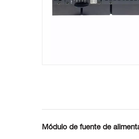
Módulo de fuente de alimen