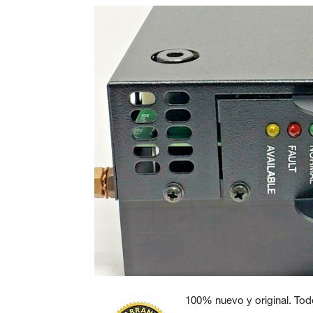
100% nuevo y original. Tod