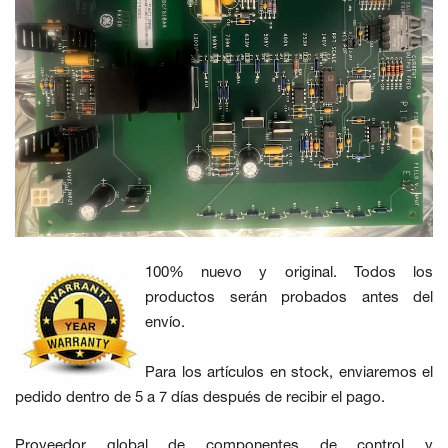
100% nuevo y original. Todos los
productos serán probados antes del
envío.
Para los artículos en stock, enviaremos el
pedido dentro de 5 a 7 días después de recibir el pago.
Proveedor global de componentes de control y