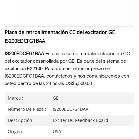
Placa de retroalimentación CC del excitador GE
IS200EDCFG1BAA
IS200EDCFG1BAA
Es una placa de retroalimentación de CC
del excitador desarrollada por GE. Es parte del sistema de
excitación EX2100. Para obtener el mejor precio en
IS200EDCFG1BAA, contáctenos y nos comunicaremos con
usted dentro de las 24 horas.US$5,500.00
Marca :
GE
Número De Pieza :
IS200EDCFG1BAA
Descripción :
Exciter DC Feedback Board
Origen :
USA