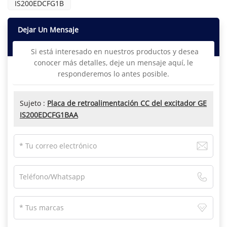
IS200EDCFG1B
Dejar Un Mensaje
Si está interesado en nuestros productos y desea
conocer más detalles, deje un mensaje aquí, le
responderemos lo antes posible.
Sujeto :
Placa de retroalimentación CC del excitador GE
IS200EDCFG1BAA