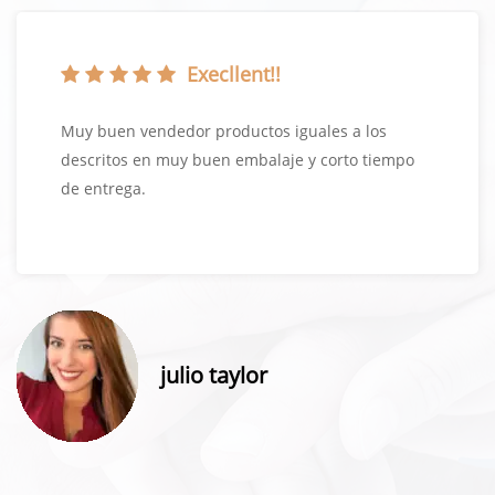
Execllent!!
Muy buen vendedor productos iguales a los
descritos en muy buen embalaje y corto tiempo
de entrega.
julio taylor