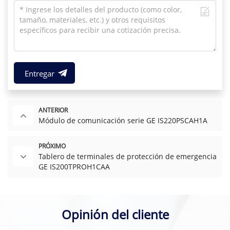
Entregar
ANTERIOR
Módulo de comunicación serie GE IS220PSCAH1A
PRÓXIMO
Tablero de terminales de protección de emergencia
GE IS200TPROH1CAA
Opinión del cliente