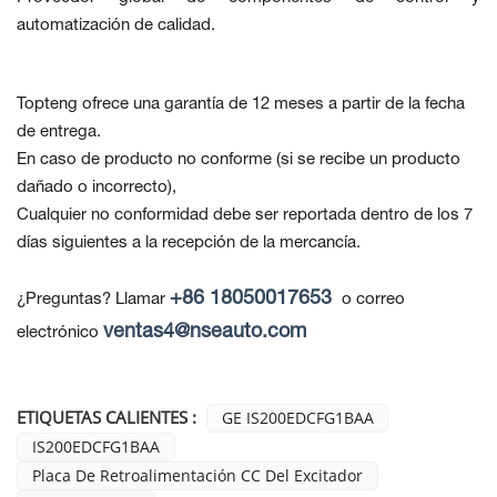
automatización de calidad.
Topteng ofrece una garantía de 12 meses a partir de la fecha
de entrega.
En caso de producto no conforme
(si se recibe un producto
dañado o incorrecto),
Cualquier no conformidad debe ser reportada dentro de los 7
días siguientes a la recepción de la mercancía.
+86 18050017653
¿Preguntas? Llamar
o correo
ventas4@nseauto.com
electrónico
ETIQUETAS CALIENTES :
GE IS200EDCFG1BAA
IS200EDCFG1BAA
Placa De Retroalimentación CC Del Excitador