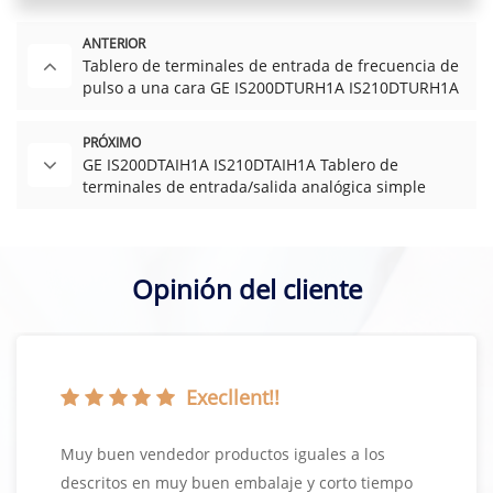
ANTERIOR
Tablero de terminales de entrada de frecuencia de
pulso a una cara GE IS200DTURH1A IS210DTURH1A
PRÓXIMO
GE IS200DTAIH1A IS210DTAIH1A Tablero de
terminales de entrada/salida analógica simple
Opinión del cliente
Execllent!!
Muy buen vendedor productos iguales a los
descritos en muy buen embalaje y corto tiempo