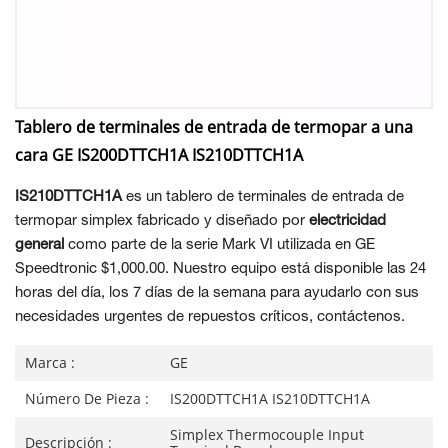
Tablero de terminales de entrada de termopar a una
cara GE IS200DTTCH1A IS210DTTCH1A
IS210DTTCH1A
es un tablero de terminales de entrada de
termopar simplex fabricado y diseñado por
electricidad
general
como parte de la serie Mark VI utilizada en GE
Speedtronic $1,000.00. Nuestro equipo está disponible las 24
horas del día, los 7 días de la semana para ayudarlo con sus
necesidades urgentes de repuestos críticos, contáctenos.
Marca :
GE
Número De Pieza :
IS200DTTCH1A IS210DTTCH1A
Simplex Thermocouple Input
Descripción :