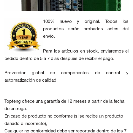
100% nuevo y original. Todos los
productos serán probados antes del
envío.
Para los artículos en stock, enviaremos el
pedido dentro de 5 a 7 días después de recibir el pago.
Proveedor global de componentes de control y
automatización de calidad.
Topteng ofrece una garantía de 12 meses a partir de la fecha
de entrega.
En caso de producto no conforme
(si se recibe un producto
dañado o incorrecto),
Cualquier no conformidad debe ser reportada dentro de los 7