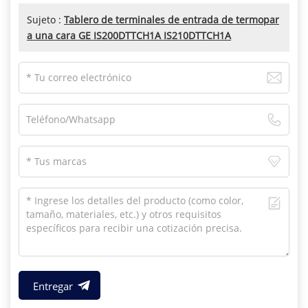
Sujeto :
Tablero de terminales de entrada de termopar
a una cara GE IS200DTTCH1A IS210DTTCH1A
Entregar