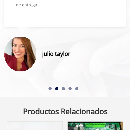
de entrega.
julio taylor
Productos Relacionados