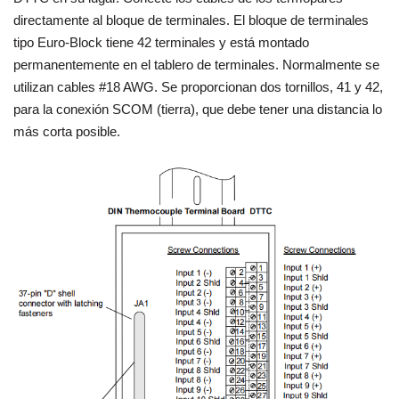
directamente al bloque de terminales. El bloque de terminales
tipo Euro-Block tiene 42 terminales y está montado
permanentemente en el tablero de terminales. Normalmente se
utilizan cables #18 AWG. Se proporcionan dos tornillos, 41 y 42,
para la conexión SCOM (tierra), que debe tener una distancia lo
más corta posible.