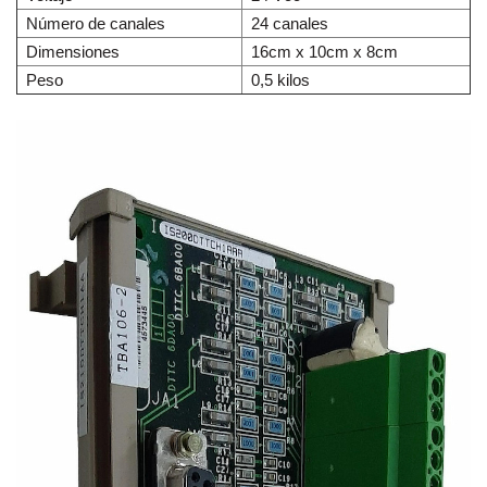
Número de canales
24 canales
Dimensiones
16cm x 10cm x 8cm
Peso
0,5 kilos