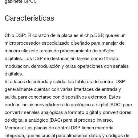
gabinete CPCI.
Características
Chip DSP: El corazón de la placa es el chip DSP, que es un
microprocesador especializado diseñado para manejar de
manera eficiente tareas de procesamiento de señales
digitales. Los DSP se destacan en tareas como filtrado,
modulación, demodulación y otras operaciones con señales
digitales.
Interfaces de entrada y salida: los tableros de control DSP
generalmente cuentan con varias interfaces de entrada y
salida para conectarse con dispositivos externos. Estos
podrían incluir convertidores de analógico a digital (ADC) para
convertir señales analógicas a formato digital y convertidores
de digital a analógico (DAC) para el proceso inverso.
Memoria: Las placas de control DSP tienen memoria
integrada, que es crucial para almacenar datos y códigos de