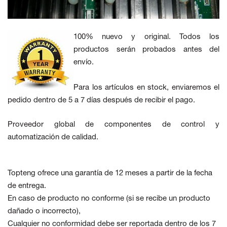
100% nuevo y original. Todos los
productos serán probados antes del
envío.
Para los artículos en stock, enviaremos el
pedido dentro de 5 a 7 días después de recibir el pago.
Proveedor global de componentes de control y
automatización de calidad.
Topteng ofrece una garantía de 12 meses a partir de la fecha
de entrega.
En caso de producto no conforme
(si se recibe un producto
dañado o incorrecto),
Cualquier no conformidad debe ser reportada dentro de los 7