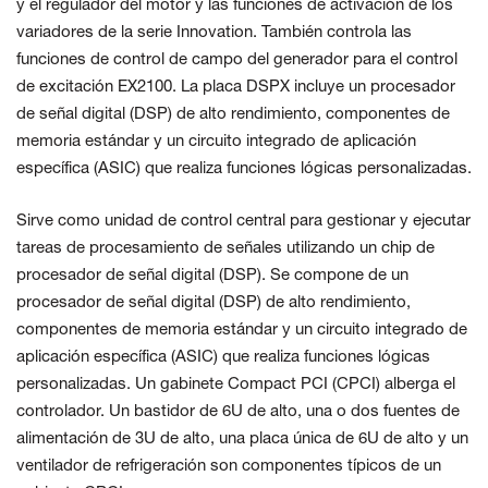
y el regulador del motor y las funciones de activación de los
variadores de la serie Innovation. También controla las
funciones de control de campo del generador para el control
de excitación EX2100. La placa DSPX incluye un procesador
de señal digital (DSP) de alto rendimiento, componentes de
memoria estándar y un circuito integrado de aplicación
específica (ASIC) que realiza funciones lógicas personalizadas.
Sirve como unidad de control central para gestionar y ejecutar
tareas de procesamiento de señales utilizando un chip de
procesador de señal digital (DSP). Se compone de un
procesador de señal digital (DSP) de alto rendimiento,
componentes de memoria estándar y un circuito integrado de
aplicación específica (ASIC) que realiza funciones lógicas
personalizadas. Un gabinete Compact PCI (CPCI) alberga el
controlador. Un bastidor de 6U de alto, una o dos fuentes de
alimentación de 3U de alto, una placa única de 6U de alto y un
ventilador de refrigeración son componentes típicos de un