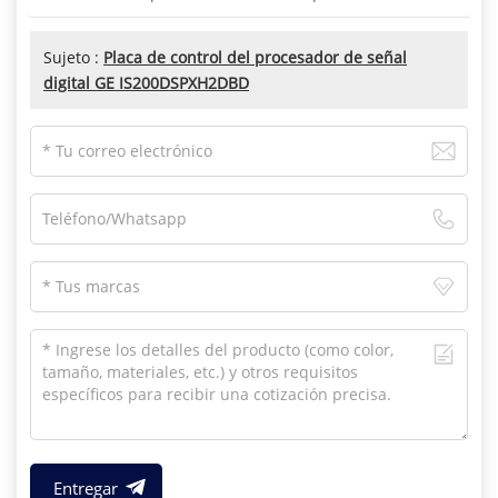
Sujeto :
Placa de control del procesador de señal
digital GE IS200DSPXH2DBD
Entregar