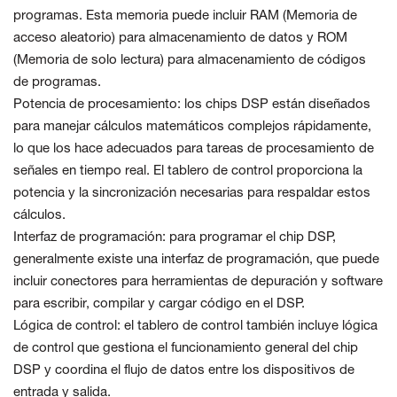
programas. Esta memoria puede incluir RAM (Memoria de
acceso aleatorio) para almacenamiento de datos y ROM
(Memoria de solo lectura) para almacenamiento de códigos
de programas.
Potencia de procesamiento: los chips DSP están diseñados
para manejar cálculos matemáticos complejos rápidamente,
lo que los hace adecuados para tareas de procesamiento de
señales en tiempo real. El tablero de control proporciona la
potencia y la sincronización necesarias para respaldar estos
cálculos.
Interfaz de programación: para programar el chip DSP,
generalmente existe una interfaz de programación, que puede
incluir conectores para herramientas de depuración y software
para escribir, compilar y cargar código en el DSP.
Lógica de control: el tablero de control también incluye lógica
de control que gestiona el funcionamiento general del chip
DSP y coordina el flujo de datos entre los dispositivos de
entrada y salida.