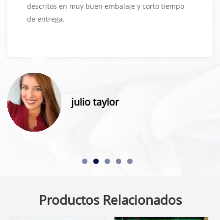
descritos en muy buen embalaje y corto tiempo
de entrega.
julio taylor
Productos Relacionados