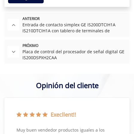
ANTERIOR
Entrada de contacto simplex GE IS200DTCIH1A
IS210DTCIH1A con tablero de terminales de
aislamiento de grupo
PRÓXIMO
Placa de control del procesador de señal digital GE
IS200DSPXH2CAA
Opinión del cliente
Execllent!!
Muy buen vendedor productos iguales a los