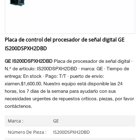
Placa de control del procesador de señal digital GE
IS200DSPXH2DBD
GE IS200DSPXH2DBD
Placa de procesador de señal digital ·
N.º de artículo: IS200DSPXH2DBD · marca: GE · Tiempo de
entrega: En stock · Pago: T/T · puerto de envío:
xiamen.$1,600.00. Nuestro equipo está disponible las 24
horas, los 7 días de la semana para ayudarlo con sus
necesidades urgentes de repuestos críticos. piezas, por favor
contáctenos.
Marca :
GE
Número De Pieza :
IS200DSPXH2DBD