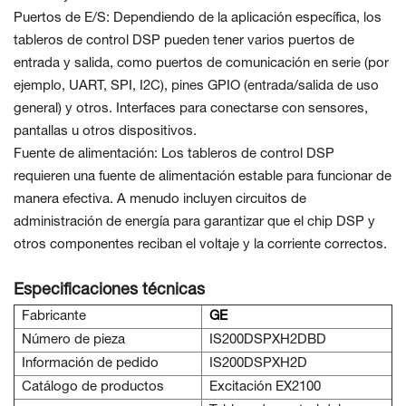
Puertos de E/S: Dependiendo de la aplicación específica, los
tableros de control DSP pueden tener varios puertos de
entrada y salida, como puertos de comunicación en serie (por
ejemplo, UART, SPI, I2C), pines GPIO (entrada/salida de uso
general) y otros. Interfaces para conectarse con sensores,
pantallas u otros dispositivos.
Fuente de alimentación: Los tableros de control DSP
requieren una fuente de alimentación estable para funcionar de
manera efectiva. A menudo incluyen circuitos de
administración de energía para garantizar que el chip DSP y
otros componentes reciban el voltaje y la corriente correctos.
Especificaciones técnicas
Fabricante
GE
Número de pieza
IS200DSPXH2DBD
Información de pedido
IS200DSPXH2D
Catálogo de productos
Excitación EX2100