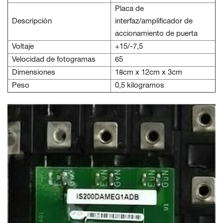
Placa de
Descripción
interfaz/amplificador de
accionamiento de puerta
Voltaje
+15/-7,5
Velocidad de fotogramas
65
Dimensiones
18cm x 12cm x 3cm
Peso
0,5 kilogramos