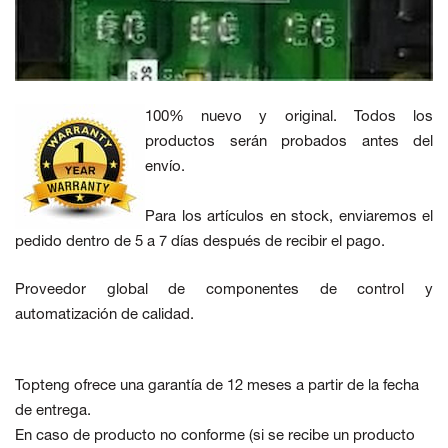
100% nuevo y original. Todos los
productos serán probados antes del
envío.
Para los artículos en stock, enviaremos el
pedido dentro de 5 a 7 días después de recibir el pago.
Proveedor global de componentes de control y
automatización de calidad.
Topteng ofrece una garantía de 12 meses a partir de la fecha
de entrega.
En caso de producto no conforme
(si se recibe un producto