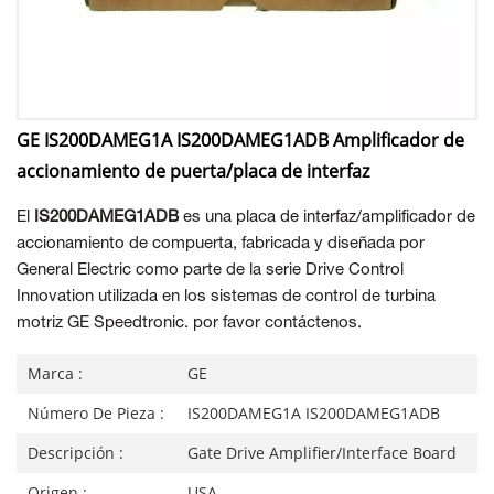
GE IS200DAMEG1A IS200DAMEG1ADB Amplificador de
accionamiento de puerta/placa de interfaz
El
IS200DAMEG1ADB
es una placa de interfaz/amplificador de
accionamiento de compuerta, fabricada y diseñada por
General Electric como parte de la serie Drive Control
Innovation utilizada en los sistemas de control de turbina
motriz GE Speedtronic. por favor contáctenos.
Marca :
GE
Número De Pieza :
IS200DAMEG1A IS200DAMEG1ADB
Descripción :
Gate Drive Amplifier/Interface Board
Origen :
USA