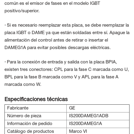
común es el emisor de fases en el modelo IGBT
positivo/superior.
·
Si es necesario reemplazar esta placa, se debe reemplazar la
placa IGBT o DAME ya que están soldadas entre sí. Apague la
alimentación del control antes de retirar o insertar el
DAMEG1A para evitar posibles descargas eléctricas.
·
Para la conexión de entrada y salida con la placa BPIA,
existen tres conectores: CPL para la fase C marcada como U,
BPL para la fase B marcada como V y APL para la fase A
marcada como W.
Especificaciones técnicas
Fabricante
GE
Número de pieza
IS200DAMEG1ADB
Información de pedido
IS200DAMEG1A
Catálogo de productos
Marco VI