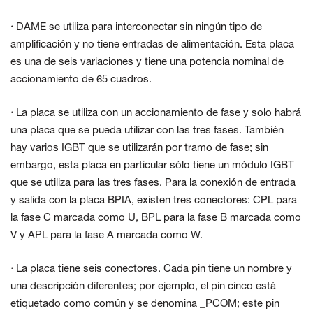
·
DAME se utiliza para interconectar sin ningún tipo de
amplificación y no tiene entradas de alimentación. Esta placa
es una de seis variaciones y tiene una potencia nominal de
accionamiento de 65 cuadros.
·
La placa se utiliza con un accionamiento de fase y solo habrá
una placa que se pueda utilizar con las tres fases. También
hay varios IGBT que se utilizarán por tramo de fase; sin
embargo, esta placa en particular sólo tiene un módulo IGBT
que se utiliza para las tres fases. Para la conexión de entrada
y salida con la placa BPIA, existen tres conectores: CPL para
la fase C marcada como U, BPL para la fase B marcada como
V y APL para la fase A marcada como W.
·
La placa tiene seis conectores. Cada pin tiene un nombre y
una descripción diferentes; por ejemplo, el pin cinco está
etiquetado como común y se denomina _PCOM; este pin