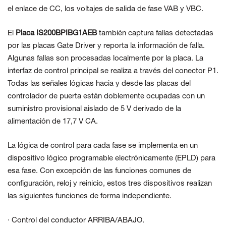
el enlace de CC, los voltajes de salida de fase VAB y VBC.
El
Placa IS200BPIBG1AEB
también captura fallas detectadas
por las placas Gate Driver y reporta la información de falla.
Algunas fallas son procesadas localmente por la placa. La
interfaz de control principal se realiza a través del conector P1.
Todas las señales lógicas hacia y desde las placas del
controlador de puerta están doblemente ocupadas con un
suministro provisional aislado de 5 V derivado de la
alimentación de 17,7 V CA.
La lógica de control para cada fase se implementa en un
dispositivo lógico programable electrónicamente (EPLD) para
esa fase. Con excepción de las funciones comunes de
configuración, reloj y reinicio, estos tres dispositivos realizan
las siguientes funciones de forma independiente.
· Control del conductor ARRIBA/ABAJO.