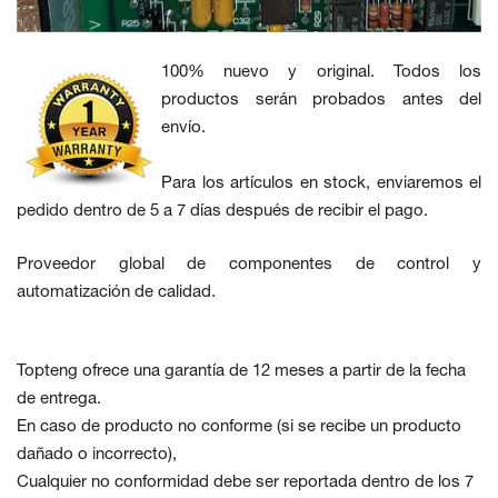
100% nuevo y original. Todos los
productos serán probados antes del
envío.
Para los artículos en stock, enviaremos el
pedido dentro de 5 a 7 días después de recibir el pago.
Proveedor global de componentes de control y
automatización de calidad.
Topteng ofrece una garantía de 12 meses a partir de la fecha
de entrega.
En caso de producto no conforme
(si se recibe un producto
dañado o incorrecto),
Cualquier no conformidad debe ser reportada dentro de los 7