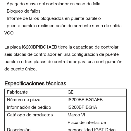
· Apagado suave del controlador en caso de falla.
· Bloqueo de fallos
· Informe de fallos bloqueados en puente paralelo
· puente paralelo realimentación de corriente suma de salida
VCO
La placa IS200BPIBG1AEB tiene la capacidad de controlar
seis placas de controlador en una configuración de puente
paralelo o tres placas de controlador para una configuración
de puente único.
Especificaciones técnicas
Fabricante
GE
Número de pieza
IS200BPIBG1AEB
Información de pedido
IS200BPIBG1A
Catálogo de productos
Marco VI
Placa de interfaz de
Descripción
personalidad IGBT Drive