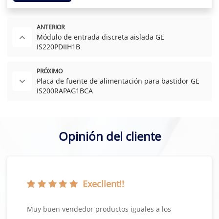
ANTERIOR
Módulo de entrada discreta aislada GE
IS220PDIIH1B
PRÓXIMO
Placa de fuente de alimentación para bastidor GE
IS200RAPAG1BCA
Opinión del cliente
Execllent!!
Muy buen vendedor productos iguales a los