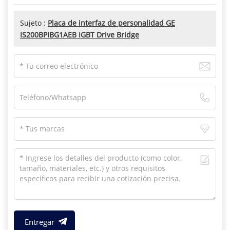
Sujeto :
Placa de interfaz de personalidad GE
IS200BPIBG1AEB IGBT Drive Bridge
Entregar