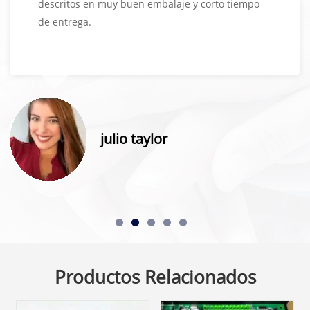
descritos en muy buen embalaje y corto tiempo
de entrega.
julio taylor
Productos Relacionados