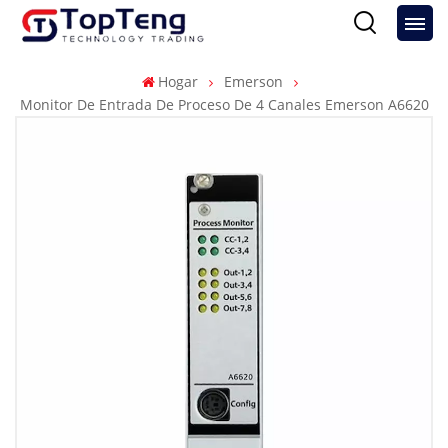
Hogar
Emerson
Monitor De Entrada De Proceso De 4 Canales Emerson A6620