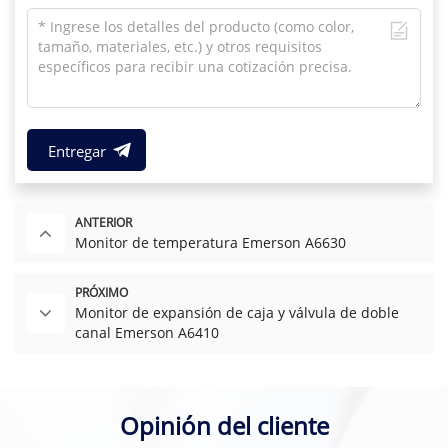
Entregar
ANTERIOR
Monitor de temperatura Emerson A6630
PRÓXIMO
Monitor de expansión de caja y válvula de doble
canal Emerson A6410
Opinión del cliente