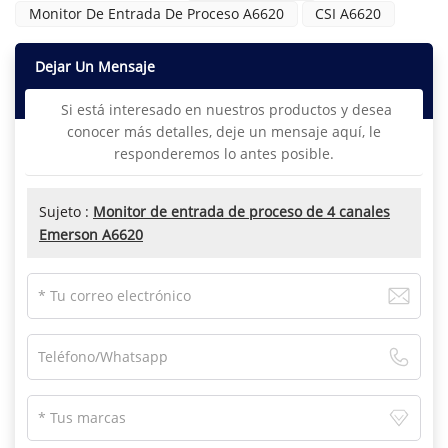
Monitor De Entrada De Proceso A6620
CSI A6620
Dejar Un Mensaje
Si está interesado en nuestros productos y desea
conocer más detalles, deje un mensaje aquí, le
responderemos lo antes posible.
Sujeto :
Monitor de entrada de proceso de 4 canales
Emerson A6620