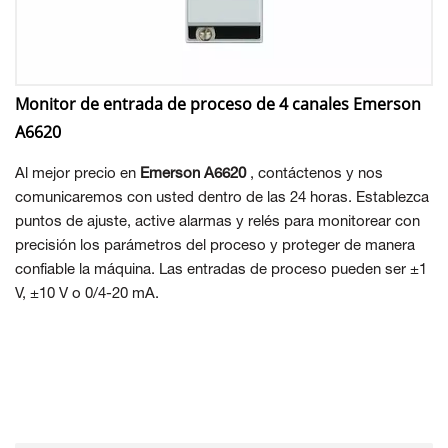
Monitor de entrada de proceso de 4 canales Emerson
A6620
Al mejor precio en
Emerson A6620
, contáctenos y nos
comunicaremos con usted dentro de las 24 horas. Establezca
puntos de ajuste, active alarmas y relés para monitorear con
precisión los parámetros del proceso y proteger de manera
confiable la máquina. Las entradas de proceso pueden ser ±1
V, ±10 V o 0/4-20 mA.