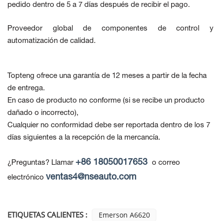
pedido dentro de 5 a 7 días después de recibir el pago.
Proveedor global de componentes de control y
automatización de calidad.
Topteng ofrece una garantía de 12 meses a partir de la fecha
de entrega.
En caso de producto no conforme
(si se recibe un producto
dañado o incorrecto),
Cualquier no conformidad debe ser reportada dentro de los 7
días siguientes a la recepción de la mercancía.
+86 18050017653
¿Preguntas? Llamar
o correo
ventas4@nseauto.com
electrónico
ETIQUETAS CALIENTES :
Emerson A6620