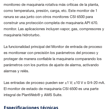
monitoreo de maquinaria rotativa más críticas de la planta,
como temperatura, presión, carga, etc. Este monitor de 1
ranura se usa junto con otros monitores CSI 6500 para
construir una protección completa de maquinaria API 670.
monitor. Las aplicaciones incluyen vapor, gas, compresores y
maquinaria hidroturbo.
La funcionalidad principal del Monitor de entrada de proceso
es monitorear con precisión los parámetros del proceso y
proteger de manera confiable la maquinaria comparando los
parámetros con los puntos de ajuste de alarma, activando
alarmas y relés.
Las entradas de proceso pueden ser ±1 V; ±10 V o 0/4-20 mA.
El monitor de estado de maquinaria CSI 6500 es una parte
integral de PlantWeb® y AMS Suite.
Especificaciones técnicas