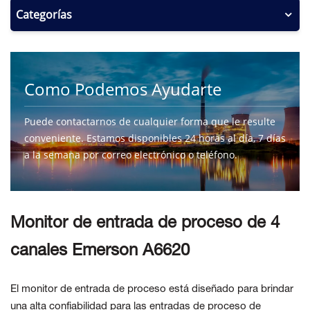
Categorías
Como Podemos Ayudarte
Puede contactarnos de cualquier forma que le resulte
conveniente. Estamos disponibles 24 horas al día, 7 días
a la semana por correo electrónico o teléfono.
CONTÁCTENOS
Monitor de entrada de proceso de 4
canales Emerson A6620
El monitor de entrada de proceso está diseñado para brindar
una alta confiabilidad para las entradas de proceso de