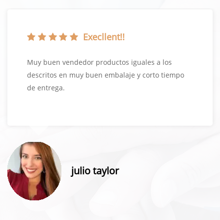
Execllent!!
Muy buen vendedor productos iguales a los
descritos en muy buen embalaje y corto tiempo
de entrega.
julio taylor