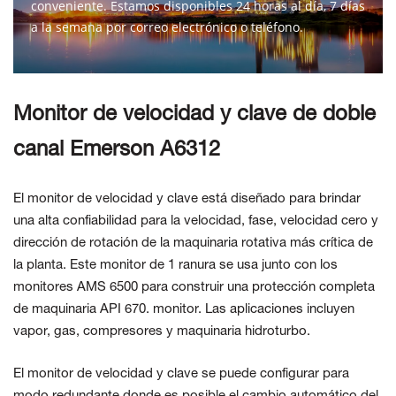
conveniente. Estamos disponibles 24 horas al día, 7 días
a la semana por correo electrónico o teléfono.
CONTÁCTENOS
Monitor de velocidad y clave de doble
canal Emerson A6312
El monitor de velocidad y clave está diseñado para brindar
una alta confiabilidad para la velocidad, fase, velocidad cero y
dirección de rotación de la maquinaria rotativa más crítica de
la planta. Este monitor de 1 ranura se usa junto con los
monitores AMS 6500 para construir una protección completa
de maquinaria API 670. monitor. Las aplicaciones incluyen
vapor, gas, compresores y maquinaria hidroturbo.
El monitor de velocidad y clave se puede configurar para