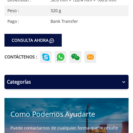
Peso :
320 g
Pago :
Bank Transfer
CONSULTA AHORA
CONTÁCTENOS :
Categorías
Como Podemos Ayudarte
Puede contactarnos de cualquier forma que le resulte