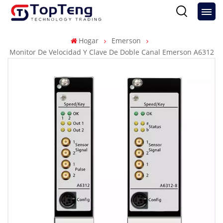
Hogar
Emerson
Monitor De Velocidad Y Clave De Doble Canal Emerson A6312