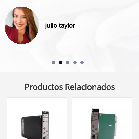
julio taylor
Productos Relacionados