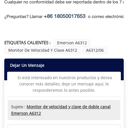
Cualquier no conformidad debe ser reportada dentro de los 7 día
+86 18050017653
¿Preguntas? Llamar
o correo electrónico
ETIQUETAS CALIENTES :
Emerson A6312
Monitor De Velocidad Y Clave A6312
A6312/06
Dejar Un Mensaje
Si está interesado en nuestros productos y desea
conocer más detalles, deje un mensaje aquí, le
responderemos lo antes posible.
Sujeto :
Monitor de velocidad y clave de doble canal
Emerson A6312