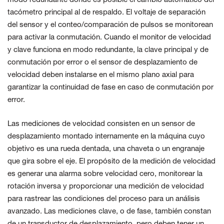
modo redundante donde es posible el cambio automático del
tacómetro principal al de respaldo. El voltaje de separación
del sensor y el conteo/comparación de pulsos se monitorean
para activar la conmutación. Cuando el monitor de velocidad
y clave funciona en modo redundante, la clave principal y de
conmutación por error o el sensor de desplazamiento de
velocidad deben instalarse en el mismo plano axial para
garantizar la continuidad de fase en caso de conmutación por
error.
Las mediciones de velocidad consisten en un sensor de
desplazamiento montado internamente en la máquina cuyo
objetivo es una rueda dentada, una chaveta o un engranaje
que gira sobre el eje. El propósito de la medición de velocidad
es generar una alarma sobre velocidad cero, monitorear la
rotación inversa y proporcionar una medición de velocidad
para rastrear las condiciones del proceso para un análisis
avanzado. Las mediciones clave, o de fase, también constan