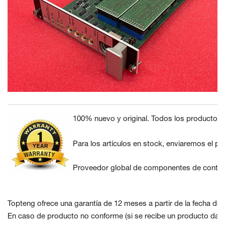
100% nuevo y original. Todos los productos 
Para los artículos en stock, enviaremos el pe
Proveedor global de componentes de control
Topteng ofrece una garantía de 12 meses a partir de la fecha de 
En caso de producto no conforme
(si se recibe un producto dañ