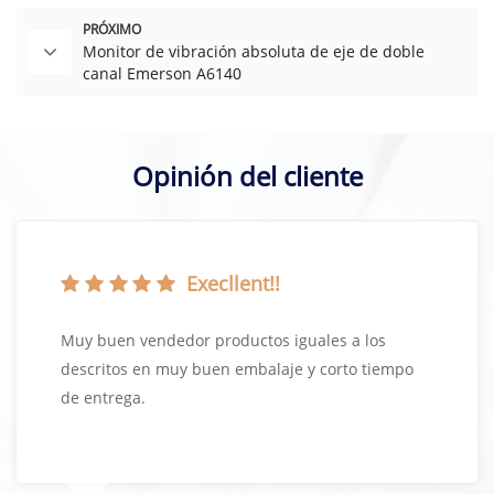
PRÓXIMO
Monitor de vibración absoluta de eje de doble
canal Emerson A6140
Opinión del cliente
Execllent!!
Muy buen vendedor productos iguales a los
descritos en muy buen embalaje y corto tiempo
de entrega.