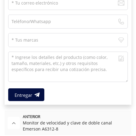
Entregar
ANTERIOR
Monitor de velocidad y clave de doble canal
Emerson A6312-8