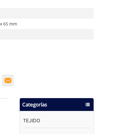
 x 65 mm
Categorías
TEJIDO