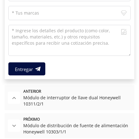
Entregar
ANTERIOR
Módulo de interruptor de llave dual Honeywell
10311/2/1
PRÓXIMO
Módulo de distribución de fuente de alimentación
Honeywell 10303/1/1