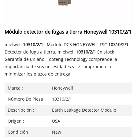
Módulo detector de fugas a tierra Honeywell 10310/2/1
mielwell
10310/2/1
· Módulo DCS HONEYWELL FSC
10310/2/1
Detector de fuga a tierra. mielwell
10310/2/1
En stock
Garantía de un año. Topteng Technology comprende la
importancia de sus necesidades y se compromete a
minimizar los plazos de entrega.
Marca :
Honeywell
Número De Pieza :
10310/2/1
Descripción :
Earth Leakage Detector Module
Origen :
USA
Condición :
New