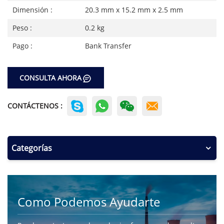
Dimensión :
20.3 mm x 15.2 mm x 2.5 mm
Peso :
0.2 kg
Pago :
Bank Transfer
CONSULTA AHORA
CONTÁCTENOS :
Categorías
Como Podemos Ayudarte