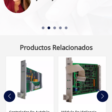
Productos Relacionados