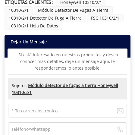
ETIQUETAS CALIENTES :
Honeywell 10310/2/1
10310/2/1
Módulo Detector De Fugas A Tierra
10310/2/1 Detector De Fuga A Tierra
FSC 10310/2/1
10310/2/1 Hoja De Datos
Dejar Un Mensaje
Si está interesado en nuestros productos y desea
conocer más detalles, deje un mensaje aquí, le
responderemos lo antes posible.
Sujeto :
Módulo detector de fugas a tierra Honeywell
10310/2/1