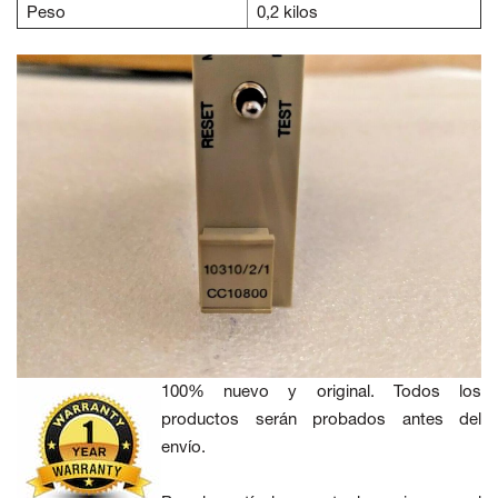
Peso
0,2 kilos
100% nuevo y original. Todos los
productos serán probados antes del
envío.