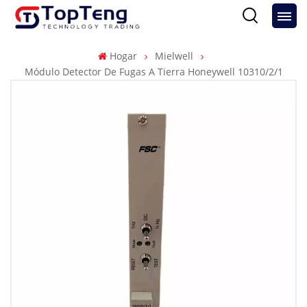
Hogar
Mielwell
Módulo Detector De Fugas A Tierra Honeywell 10310/2/1