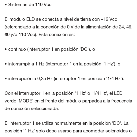
• Sistemas de 110 Vcc.
El módulo ELD se conecta a nivel de tierra con –12 Vcc
(referenciado a la conexión de 0 V de la alimentación de 24, 48,
60 y/o 110 Vcc). Esta conexión es:
• continuo (interruptor 1 en posición 'DC'), o
• interrumpir a 1 Hz (interruptor 1 en la posición '1 Hz'), o
• interrupción a 0,25 Hz (interruptor 1 en posición '1/4 Hz').
Con el interruptor 1 en la posición '1 Hz' o '1/4 Hz', el LED
verde 'MODE' en el frente del módulo parpadea a la frecuencia
de conexión seleccionada.
El interruptor 1 se utiliza normalmente en la posición 'DC'. La
posición '1 Hz' solo debe usarse para acomodar solenoides o