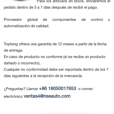
Para los artículos en stock, enviaremos el
pedido dentro de 5 a 7 días después de recibir el pago.
Proveedor global de componentes de control y
automatización de calidad.
Topteng ofrece una garantía de 12 meses a partir de la fecha
de entrega.
En caso de producto no conforme
(si se recibe un producto
dañado o incorrecto),
Cualquier no conformidad debe ser reportada dentro de los 7
días siguientes a la recepción de la mercancía.
+86 18050017653
¿Preguntas? Llamar
o correo
ventas4@nseauto.com
electrónico