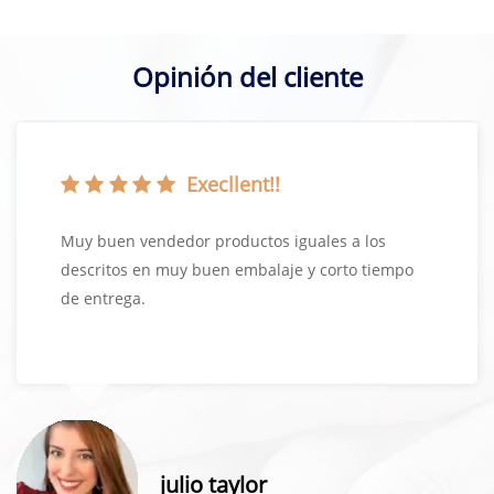
Opinión del cliente
Execllent!!
Muy buen vendedor productos iguales a los
descritos en muy buen embalaje y corto tiempo
de entrega.
julio taylor