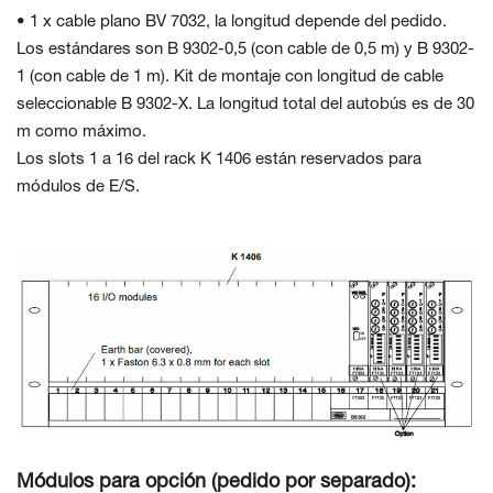
• 1 x cable plano BV 7032, la longitud depende del pedido.
Los estándares son B 9302-0,5 (con cable de 0,5 m) y B 9302-
1 (con cable de 1 m). Kit de montaje con longitud de cable
seleccionable B 9302-X. La longitud total del autobús es de 30
m como máximo.
Los slots 1 a 16 del rack K 1406 están reservados para
módulos de E/S.
Módulos para opción (pedido por separado):