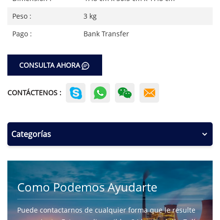
Peso :
3 kg
Pago :
Bank Transfer
CONSULTA AHORA
CONTÁCTENOS :
Categorías
Como Podemos Ayudarte
Puede contactarnos de cualquier forma que le resulte