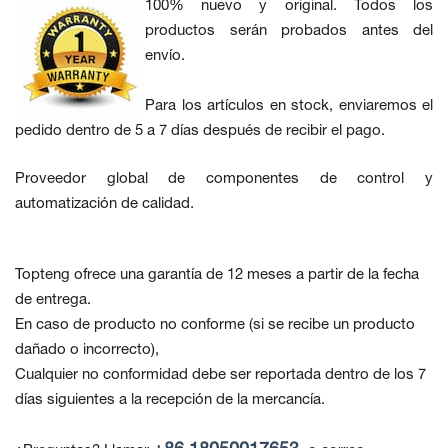
100% nuevo y original. Todos los
productos serán probados antes del
envío.
Para los artículos en stock, enviaremos el
pedido dentro de 5 a 7 días después de recibir el pago.
Proveedor global de componentes de control y
automatización de calidad.
Topteng ofrece una garantía de 12 meses a partir de la fecha
de entrega.
En caso de producto no conforme
(si se recibe un producto
dañado o incorrecto),
Cualquier no conformidad debe ser reportada dentro de los 7
días siguientes a la recepción de la mercancía.