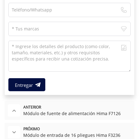
Entregar
ANTERIOR
Módulo de fuente de alimentación Hima F7126
PRÓXIMO
Módulo de entrada de 16 pliegues Hima F3236