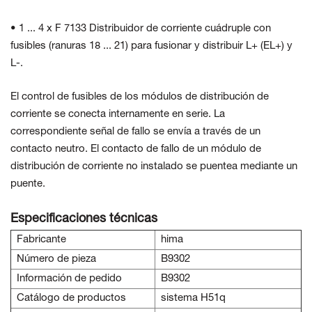
• 1 ... 4 x F 7133 Distribuidor de corriente cuádruple con
fusibles (ranuras 18 ... 21) para fusionar y distribuir L+ (EL+) y
L-.
El control de fusibles de los módulos de distribución de
corriente se conecta internamente en serie. La
correspondiente señal de fallo se envía a través de un
contacto neutro. El contacto de fallo de un módulo de
distribución de corriente no instalado se puentea mediante un
puente.
Especificaciones técnicas
Fabricante
hima
Número de pieza
B9302
Información de pedido
B9302
Catálogo de productos
sistema H51q