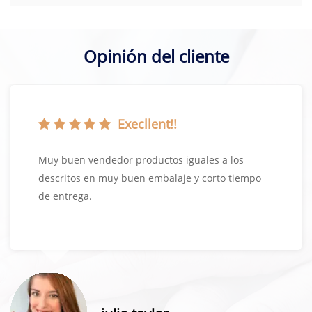
Opinión del cliente
Execllent!!
Muy buen vendedor productos iguales a los
descritos en muy buen embalaje y corto tiempo
de entrega.