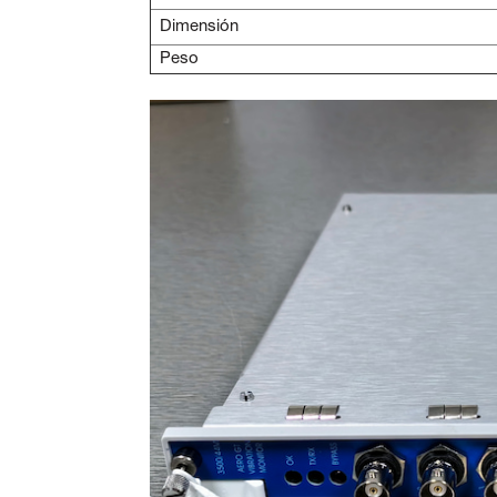
Dimensión
Peso