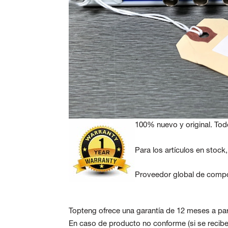
100% nuevo y original. Tod
Para los artículos en stock
Proveedor global de compo
Topteng ofrece una garantía de 12 meses a part
En caso de producto no conforme
(si se reci