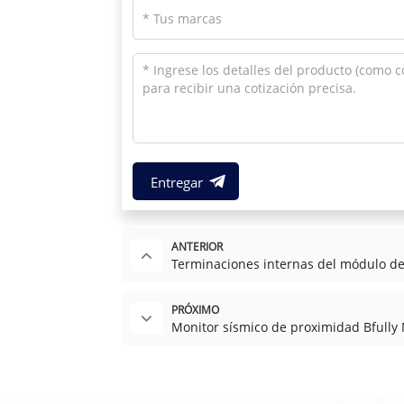
Entregar
ANTERIOR
Terminaciones internas del módulo de
PRÓXIMO
Monitor sísmico de proximidad Bfull