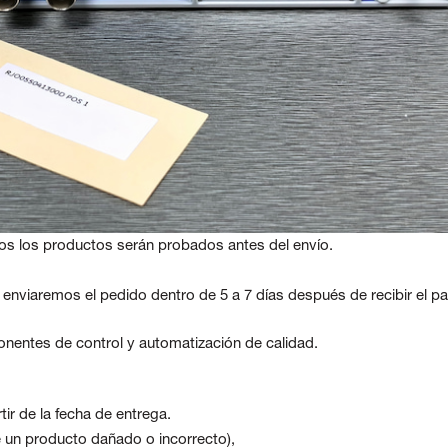
os los productos serán probados antes del envío.
, enviaremos el pedido dentro de 5 a 7 días después de recibir el p
nentes de control y automatización de calidad.
ir de la fecha de entrega.
be un producto dañado o incorrecto),