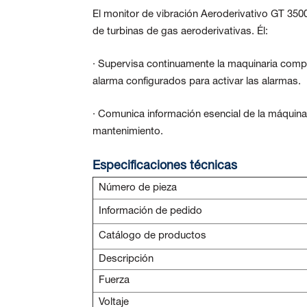
El monitor de vibración Aeroderivativo GT 350
de turbinas de gas aeroderivativas. Él:
· Supervisa continuamente la maquinaria comp
alarma configurados para activar las alarmas.
· Comunica información esencial de la máquina
mantenimiento.
Especificaciones técnicas
Número de pieza
Información de pedido
Catálogo de productos
Descripción
Fuerza
Voltaje