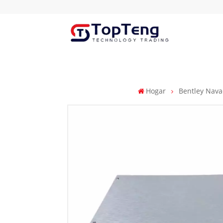
Hogar
Bentley Nav