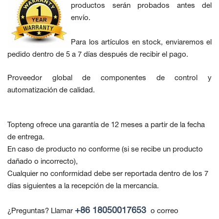
productos serán probados antes del
envío.
Para los artículos en stock, enviaremos el
pedido dentro de 5 a 7 días después de recibir el pago.
Proveedor global de componentes de control y
automatización de calidad.
Topteng ofrece una garantía de 12 meses a partir de la fecha
de entrega.
En caso de producto no conforme
(si se recibe un producto
dañado o incorrecto),
Cualquier no conformidad debe ser reportada dentro de los 7
días siguientes a la recepción de la mercancía.
+86 18050017653
¿Preguntas? Llamar
o correo