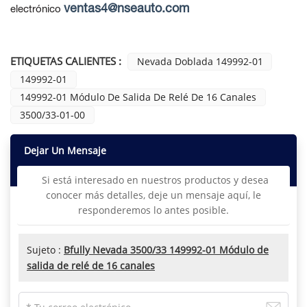
ventas4@nseauto.com
electrónico
ETIQUETAS CALIENTES :
Nevada Doblada 149992-01
149992-01
149992-01 Módulo De Salida De Relé De 16 Canales
3500/33-01-00
Dejar Un Mensaje
Si está interesado en nuestros productos y desea
conocer más detalles, deje un mensaje aquí, le
responderemos lo antes posible.
Sujeto :
Bfully Nevada 3500/33 149992-01 Módulo de
salida de relé de 16 canales