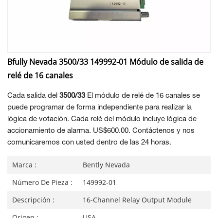
Bfully Nevada 3500/33 149992-01 Módulo de salida de
relé de 16 canales
Cada salida del
3500/33
El módulo de relé de 16 canales se
puede programar de forma independiente para realizar la
lógica de votación. Cada relé del módulo incluye lógica de
accionamiento de alarma. US$600.00. Contáctenos y nos
comunicaremos con usted dentro de las 24 horas.
Marca :
Bently Nevada
Número De Pieza :
149992-01
Descripción :
16-Channel Relay Output Module
Origen :
USA