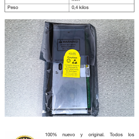
Peso
0,4 kilos
100% nuevo y original. Todos los