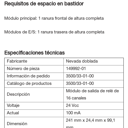
Requisitos de espacio en bastidor
Módulo principal: 1 ranura frontal de altura completa
Módulos de E/S: 1 ranura trasera de altura completa
Especificaciones técnicas
Fabricante
Nevada doblada
Número de pieza
149992-01
Información de pedido
3500/33-01-00
Catálogo de productos
3500/33-01-00
Módulo de salida de relé de
Descripción
16 canales
Voltaje
24 Vcc
Actual
100 mA
241 mm x 24,4 mm x 99,1
Dimensión
mm