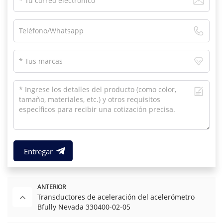
Entregar
ANTERIOR
Transductores de aceleración del acelerómetro
Bfully Nevada 330400-02-05