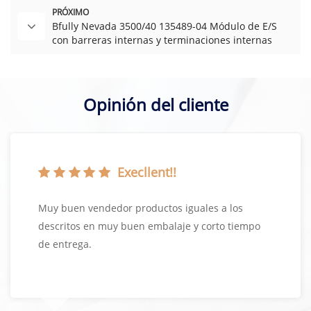
PRÓXIMO
Bfully Nevada 3500/40 135489-04 Módulo de E/S
con barreras internas y terminaciones internas
Opinión del cliente
Execllent!!
Muy buen vendedor productos iguales a los
descritos en muy buen embalaje y corto tiempo
de entrega.