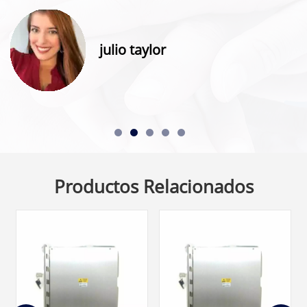
julio taylor
Productos Relacionados