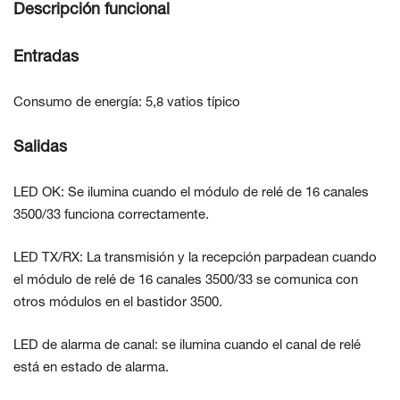
Descripción funcional
Entradas
Consumo de energía: 5,8 vatios típico
Salidas
LED OK: Se ilumina cuando el módulo de relé de 16 canales
3500/33 funciona correctamente.
LED TX/RX: La transmisión y la recepción parpadean cuando
el módulo de relé de 16 canales 3500/33 se comunica con
otros módulos en el bastidor 3500.
LED de alarma de canal: se ilumina cuando el canal de relé
está en estado de alarma.