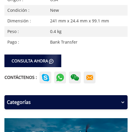
Condición :
New
Dimensión :
241 mm x 24.4 mm x 99.1 mm
Peso :
0.4 kg
Pago :
Bank Transfer
CONSULTA AHORA
CONTÁCTENOS :
Categorías