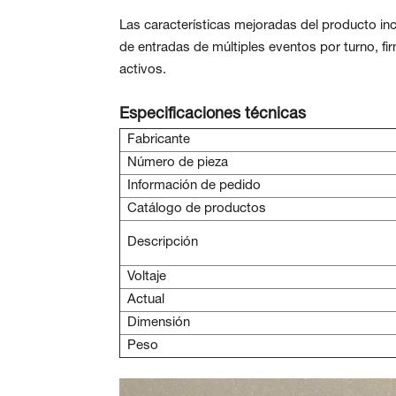
Las características mejoradas del producto inc
de entradas de múltiples eventos por turno, f
activos.
Especificaciones técnicas
Fabricante
Número de pieza
Información de pedido
Catálogo de productos
Descripción
Voltaje
Actual
Dimensión
Peso