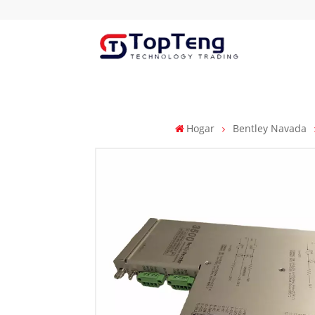
Hogar
Bentley Navada