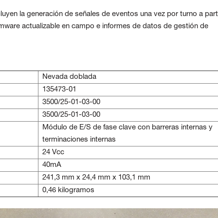
luyen la generación de señales de eventos una vez por turno a part
irmware actualizable en campo e informes de datos de gestión de
Nevada doblada
135473-01
3500/25-01-03-00
3500/25-01-03-00
Módulo de E/S de fase clave con barreras internas y
terminaciones internas
24 Vcc
40mA
241,3 mm x 24,4 mm x 103,1 mm
0,46 kilogramos