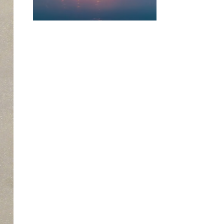
CONTÁCTENOS