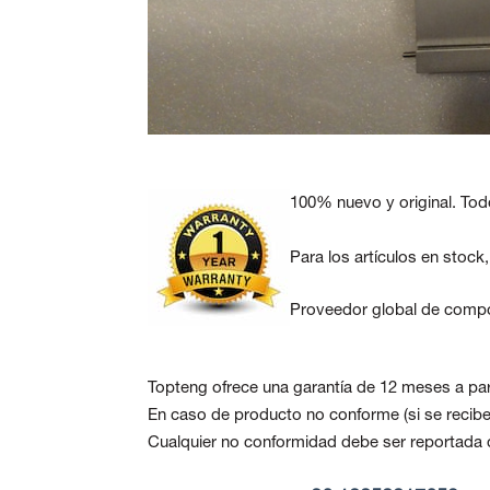
100% nuevo y original. Tod
Para los artículos en stock
Proveedor global de compo
Topteng ofrece una garantía de 12 meses a part
En caso de producto no conforme
(si se reci
Cualquier no conformidad debe ser reportada de