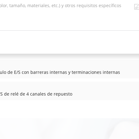
lo de E/S con barreras internas y terminaciones internas
S de relé de 4 canales de repuesto