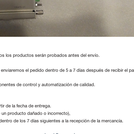
os los productos serán probados antes del envío.
, enviaremos el pedido dentro de 5 a 7 días después de recibir el p
nentes de control y automatización de calidad.
ir de la fecha de entrega.
be un producto dañado o incorrecto),
ntro de los 7 días siguientes a la recepción de la mercancía.