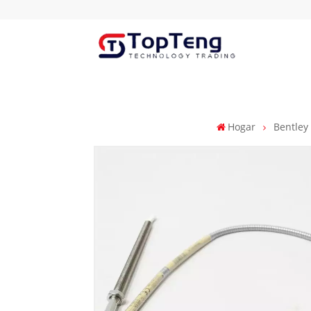
Hogar
Bentley