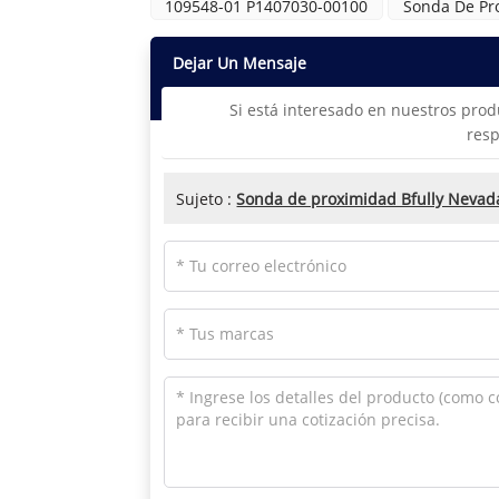
109548-01 P1407030-00100
Sonda De Pr
Dejar Un Mensaje
Si está interesado en nuestros prod
resp
Sujeto :
Sonda de proximidad Bfully Neva