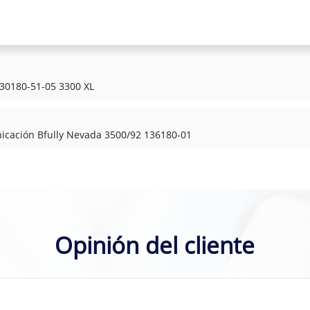
30180-51-05 3300 XL
icación Bfully Nevada 3500/92 136180-01
Opinión del cliente