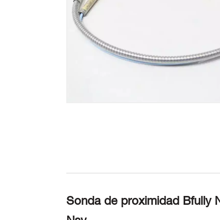
Sonda de proximidad Bfully