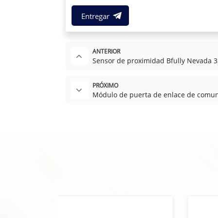
Entregar
ANTERIOR
Sensor de proximidad Bfully Nevada 3
PRÓXIMO
Módulo de puerta de enlace de comun