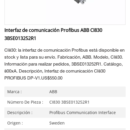
Interfaz de comunicación Profibus ABB CI830
3BSE013252R1
CI830: la interfaz de comunicación Profibus está disponible en
stock y lista para su envío. Fabricación, ABB. Modelo, CI830.
Información para realizar pedidos, 3BSE013252R1. Catálogo,
800xA. Descripción, Interfaz de comunicación CI830
PROFIBUS DP-V1.US$550.00
Marca :
ABB
Número De Pieza :
CI830 3BSE013252R1
Descripción :
Profibus Communication Interface
Origen :
Sweden