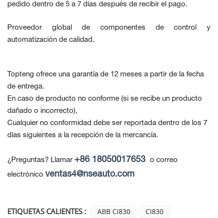
pedido dentro de 5 a 7 días después de recibir el pago.
Proveedor global de componentes de control y
automatización de calidad.
Topteng ofrece una garantía de 12 meses a partir de la fecha
de entrega.
En caso de producto no conforme
(si se recibe un producto
dañado o incorrecto),
Cualquier no conformidad debe ser reportada dentro de los 7
días siguientes a la recepción de la mercancía.
+86 18050017653
¿Preguntas? Llamar
o correo
ventas4@nseauto.com
electrónico
ETIQUETAS CALIENTES :
ABB CI830
CI830