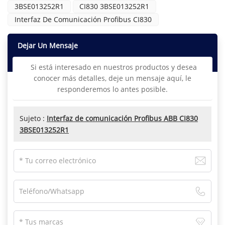
3BSE013252R1
CI830 3BSE013252R1
Interfaz De Comunicación Profibus CI830
Dejar Un Mensaje
Si está interesado en nuestros productos y desea
conocer más detalles, deje un mensaje aquí, le
responderemos lo antes posible.
Sujeto :
Interfaz de comunicación Profibus ABB CI830
3BSE013252R1