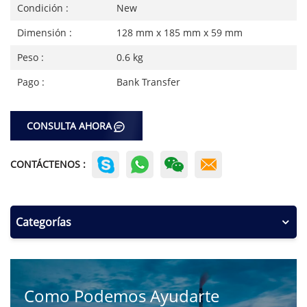
Condición :
New
Dimensión :
128 mm x 185 mm x 59 mm
Peso :
0.6 kg
Pago :
Bank Transfer
CONSULTA AHORA
CONTÁCTENOS :
Categorías
Como Podemos Ayudarte