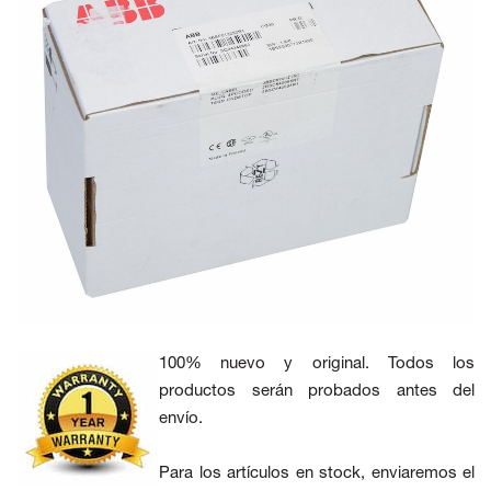
100% nuevo y original. Todos los
productos serán probados antes del
envío.
Para los artículos en stock, enviaremos el