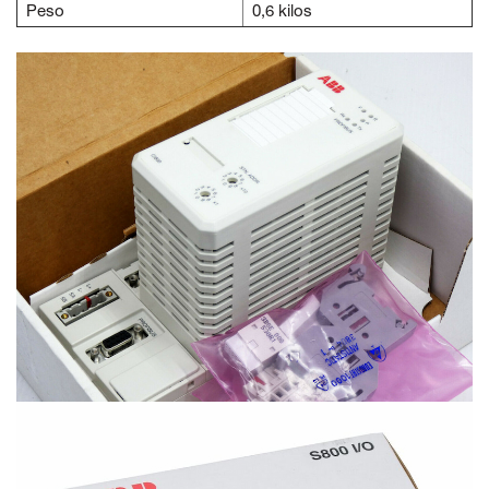
Peso
0,6 kilos