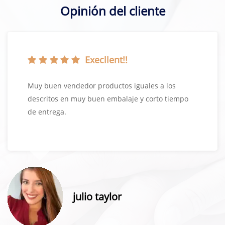
Opinión del cliente
Execllent!!
Muy buen vendedor productos iguales a los
descritos en muy buen embalaje y corto tiempo
de entrega.
julio taylor